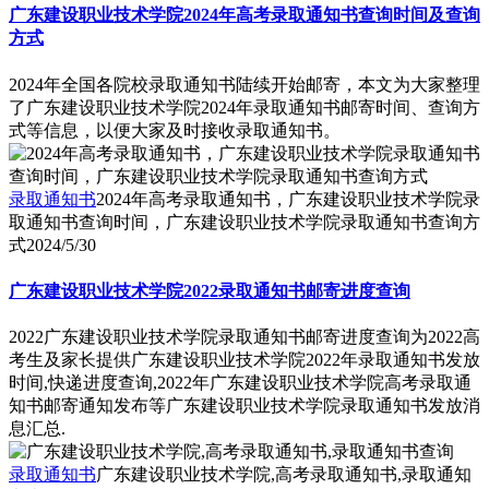
广东建设职业技术学院2024年高考录取通知书查询时间及查询
方式
2024年全国各院校录取通知书陆续开始邮寄，本文为大家整理
了广东建设职业技术学院2024年录取通知书邮寄时间、查询方
式等信息，以便大家及时接收录取通知书。
录取通知书
2024年高考录取通知书，广东建设职业技术学院录
取通知书查询时间，广东建设职业技术学院录取通知书查询方
式
2024/5/30
广东建设职业技术学院2022录取通知书邮寄进度查询
2022广东建设职业技术学院录取通知书邮寄进度查询为2022高
考生及家长提供广东建设职业技术学院2022年录取通知书发放
时间,快递进度查询,2022年广东建设职业技术学院高考录取通
知书邮寄通知发布等广东建设职业技术学院录取通知书发放消
息汇总.
录取通知书
广东建设职业技术学院,高考录取通知书,录取通知