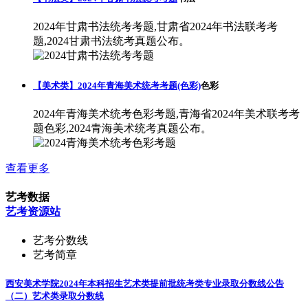
2024年甘肃书法统考考题,甘肃省2024年书法联考考
题,2024甘肃书法统考真题公布。
【美术类】2024年青海美术统考考题(色彩)
色彩
2024年青海美术统考色彩考题,青海省2024年美术联考考
题色彩,2024青海美术统考真题公布。
查看更多
艺考数据
艺考资源站
艺考分数线
艺考简章
西安美术学院2024年本科招生艺术类提前批统考类专业录取分数线公告
（二）
艺术类录取分数线