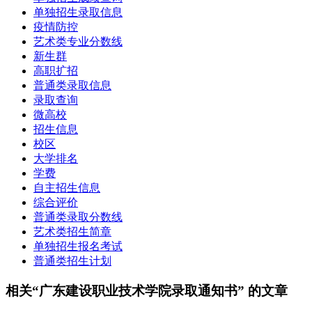
单独招生录取信息
疫情防控
艺术类专业分数线
新生群
高职扩招
普通类录取信息
录取查询
微高校
招生信息
校区
大学排名
学费
自主招生信息
综合评价
普通类录取分数线
艺术类招生简章
单独招生报名考试
普通类招生计划
相关“广东建设职业技术学院录取通知书” 的文章