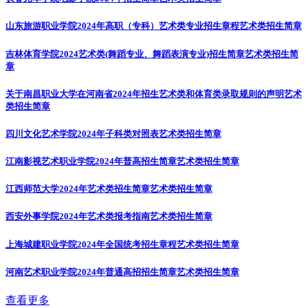
山东旅游职业学院2024年高职（专科）艺术类专业招生章程
艺术类招生简章
吉林体育学院2024艺术类(舞蹈专业、舞蹈表演专业)招生简章
艺术类招生简
章
关于南昌职业大学在河南省2024年招生艺术类和体育类录取规则的声明
艺术
类招生简章
四川文化艺术学院2024年子科类对照表
艺术类招生简章
江南影视艺术职业学院2024年普高招生简章
艺术类招生简章
江西师范大学2024年艺术类招生简章
艺术类招生简章
西安外事学院2024年艺术类报考指南
艺术类招生简章
上海城建职业学院2024年全国统考招生章程
艺术类招生简章
河南艺术职业学院2024年普通高招招生简章
艺术类招生简章
查看更多