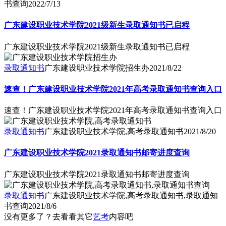
书查询
2022/7/13
广东建设职业技术学院2021级新生录取通知书已启程
广东建设职业技术学院2021级新生录取通知书已启程
录取通知书
广东建设职业技术学院招生办
2021/8/22
速查！广东建设职业技术学院2021年高考录取通知书查询入口
速查！广东建设职业技术学院2021年高考录取通知书查询入口
录取通知书
广东建设职业技术学院,高考录取通知书
2021/8/20
广东建设职业技术学院2021录取通知书邮寄进度查询
广东建设职业技术学院2021录取通知书邮寄进度查询
录取通知书
广东建设职业技术学院,高考录取通知书,录取通知
书查询
2021/8/6
没有更多了？去看看其它
艺考
内容吧