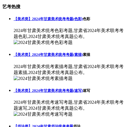
艺考热搜
【美术类】2024年甘肃美术统考考题(色彩)
色彩
2024年甘肃美术统考色彩考题,甘肃省2024年美术联考考
题色彩,2024甘肃美术统考真题公布。
【美术类】2024年甘肃美术统考考题(素描)
素描
2024年甘肃美术统考素描考题,甘肃省2024年美术联考考
题素描,2024甘肃美术统考真题公布。
【美术类】2024年甘肃美术统考考题(速写)
速写
2024年甘肃美术统考速写考题,甘肃省2024年美术联考考
题速写,2024甘肃美术统考真题公布。
【书法类】2024年甘肃书法统考考题
书法