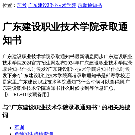
位置：
艺考
-
广东建设职业技术学院
-
录取通知书
广东建设职业技术学院录取通
知书
广东建设职业技术学院录取通知书最新消息同步广东建设职业
技术学院2024官方招生网发布2024年广东建设职业技术学院录
取通知书什么时候发?广东建设职业技术学院通知书什么时候
发下来?广东建设职业技术学院高考录取通知书是邮寄学校还
是家里,广东建设职业技术学院通知书什么时候可以查得到,广
东建设职业技术学院通知书什么时候收到等信息汇总。
【CTRL+D 收藏备用】
与“广东建设职业技术学院录取通知书” 的相关热搜
词
军训
单独招生成绩查询