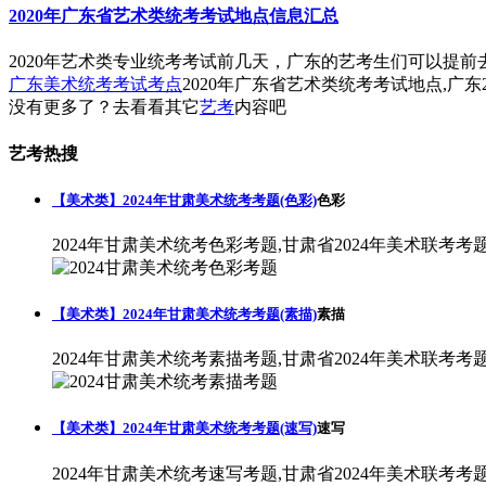
2020年广东省艺术类统考考试地点信息汇总
2020年艺术类专业统考考试前几天，广东的艺考生们可以提
广东美术统考考试考点
2020年广东省艺术类统考考试地点,广东
没有更多了？去看看其它
艺考
内容吧
艺考热搜
【美术类】2024年甘肃美术统考考题(色彩)
色彩
2024年甘肃美术统考色彩考题,甘肃省2024年美术联考考
【美术类】2024年甘肃美术统考考题(素描)
素描
2024年甘肃美术统考素描考题,甘肃省2024年美术联考考
【美术类】2024年甘肃美术统考考题(速写)
速写
2024年甘肃美术统考速写考题,甘肃省2024年美术联考考