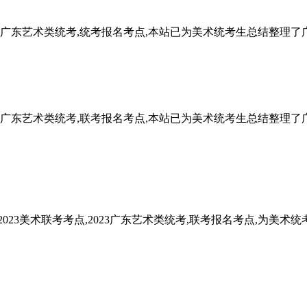
2025广东艺术类统考,统考报名考点,本站已为美术统考生总结整
2024广东艺术类统考,联考报名考点,本站已为美术统考生总结整理
023美术联考考点,2023广东艺术类统考,联考报名考点,为美术