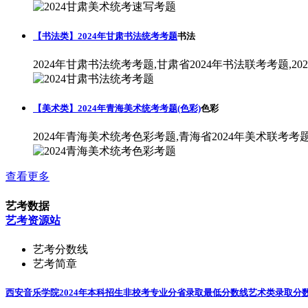
【书法类】2024年甘肃书法统考考题
书法
2024年甘肃书法统考考题,甘肃省2024年书法联考考题,2
【美术类】2024年青海美术统考考题(色彩)
色彩
2024年青海美术统考色彩考题,青海省2024年美术联考考
查看更多
艺考数据
艺考资源站
艺考分数线
艺考简章
西安音乐学院2024年本科招生非校考专业分省录取最低分数线
艺术类录取分