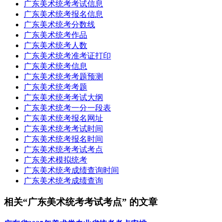
广东美术统考考试信息
广东美术统考报名信息
广东美术统考分数线
广东美术统考作品
广东美术统考人数
广东美术统考准考证打印
广东美术统考信息
广东美术统考考题预测
广东美术统考考题
广东美术统考考试大纲
广东美术统考一分一段表
广东美术统考报名网址
广东美术统考考试时间
广东美术统考报名时间
广东美术统考考试考点
广东美术模拟统考
广东美术统考成绩查询时间
广东美术统考成绩查询
相关“广东美术统考考试考点” 的文章