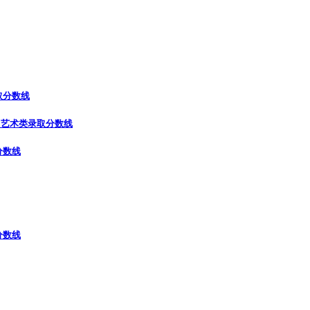
取分数线
）
艺术类录取分数线
分数线
分数线