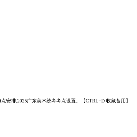
点安排,2025广东美术统考考点设置。【CTRL+D 收藏备用】