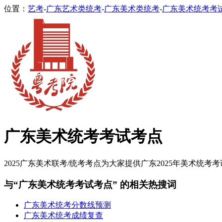
位置：
艺考
-
广东艺术类统考
-
广东美术类统考
-
广东美术统考考
广东美术统考考试考点
2025广东美术联考/统考考点为大家提供广东2025年美术统考考
与“广东美术统考考试考点” 的相关热搜词
广东美术统考分数线预测
广东美术统考成绩复查