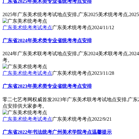
广东省2025年美术类专业省统考考点安排
2025年广东美术统考考试地点安排,广东2025美术统考考点,
广东美术统考考试考点
广东美术统考考点
2024/11/12
广东省2024年美术类专业省统考考点安排
2024年广东美术联考考试地点安排,广东2024美术联考考点,
考。
广东美术统考考试考点
广东美术统考考点
2023/11/28
广东省2023年美术类专业省统考考点安排
零二七艺考网权威首发2023年广东美术联考考试地点安排,广东2
点安排供大家参考。
广东美术统考考试考点
广东美术统考考点
2022/9/21
广东省2022年书法统考广州美术学院考点温馨提示