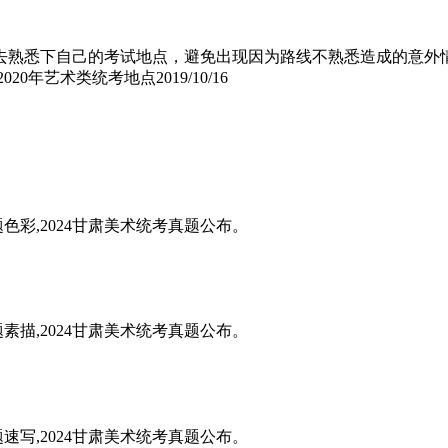
前去熟悉下自己的考试地点，避免出现因为路线不熟悉造成的意外
2020年艺术类统考地点
2019/10/16
题色彩,2024甘肃美术统考真题公布。
题素描,2024甘肃美术统考真题公布。
题速写,2024甘肃美术统考真题公布。