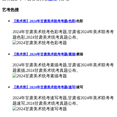
艺考热搜
【美术类】2024年甘肃美术统考考题(色彩)
色彩
2024年甘肃美术统考色彩考题,甘肃省2024年美术联考考
题色彩,2024甘肃美术统考真题公布。
【美术类】2024年甘肃美术统考考题(素描)
素描
2024年甘肃美术统考素描考题,甘肃省2024年美术联考考
题素描,2024甘肃美术统考真题公布。
【美术类】2024年甘肃美术统考考题(速写)
速写
2024年甘肃美术统考速写考题,甘肃省2024年美术联考考
题速写,2024甘肃美术统考真题公布。