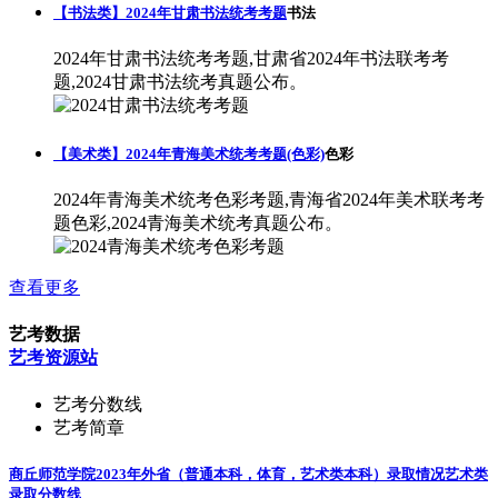
【书法类】2024年甘肃书法统考考题
书法
2024年甘肃书法统考考题,甘肃省2024年书法联考考
题,2024甘肃书法统考真题公布。
【美术类】2024年青海美术统考考题(色彩)
色彩
2024年青海美术统考色彩考题,青海省2024年美术联考考
题色彩,2024青海美术统考真题公布。
查看更多
艺考数据
艺考资源站
艺考分数线
艺考简章
商丘师范学院2023年外省（普通本科，体育，艺术类本科）录取情况
艺术类
录取分数线