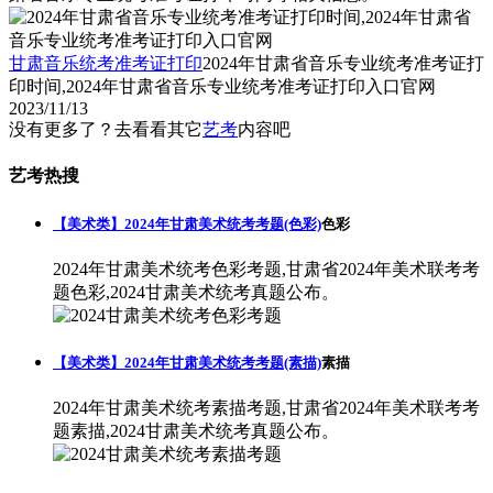
甘肃音乐统考准考证打印
2024年甘肃省音乐专业统考准考证打
印时间,2024年甘肃省音乐专业统考准考证打印入口官网
2023/11/13
没有更多了？去看看其它
艺考
内容吧
艺考热搜
【美术类】2024年甘肃美术统考考题(色彩)
色彩
2024年甘肃美术统考色彩考题,甘肃省2024年美术联考考
题色彩,2024甘肃美术统考真题公布。
【美术类】2024年甘肃美术统考考题(素描)
素描
2024年甘肃美术统考素描考题,甘肃省2024年美术联考考
题素描,2024甘肃美术统考真题公布。