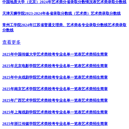
中国地质大学（北京）2024年艺术类分省录取分数情况表
艺术类录取分数线
天津天狮学院2023-2024年各省录取分数线（艺术类）
艺术类录取分数线
常州工学院2024年江苏省普通文理类、艺术类各专业录取分数线
艺术类录取
分数线
查看更多
2025年中国传媒大学艺术类校考专业名单一览表
艺术类招生简章
2025年北京电影学院艺术类校考专业名单一览表
艺术类招生简章
2025年中央戏剧学院艺术类校考专业名单一览表
艺术类招生简章
2025年南京艺术学院艺术类校考专业名单一览表
艺术类招生简章
2025年广西艺术学院艺术类校考专业名单一览表
艺术类招生简章
2025年上海戏剧学院艺术类校考专业名单一览表
艺术类招生简章
2025年浙江传媒学院艺术类校考专业名单一览表
艺术类招生简章