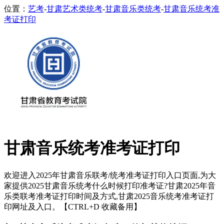
位置：
艺考
-
甘肃艺术类统考
-
甘肃音乐类统考
-
甘肃音乐统考准
考证打印
甘肃音乐统考准考证打印
欢迎进入2025年甘肃音乐联考/统考准考证打印入口页面,为大
家提供2025甘肃音乐统考什么时候打印准考证?甘肃2025年音
乐类联考准考证打印时间及方式,甘肃2025音乐统考准考证打
印网址及入口。【CTRL+D 收藏备用】