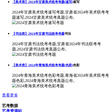
【美术类】2024年甘肃美术统考考题(速写)
速写
2024年甘肃美术统考速写考题,甘肃省2024年美术联考考
题速写,2024甘肃美术统考真题公布。
【书法类】2024年甘肃书法统考考题
书法
2024年甘肃书法统考考题,甘肃省2024年书法联考考
题,2024甘肃书法统考真题公布。
【美术类】2024年青海美术统考考题(色彩)
色彩
2024年青海美术统考色彩考题,青海省2024年美术联考考
题色彩,2024青海美术统考真题公布。
查看更多
艺考数据
艺考资源站