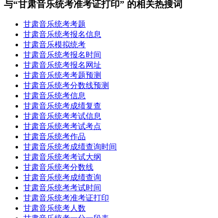
与“甘肃音乐统考准考证打印” 的相关热搜词
甘肃音乐统考考题
甘肃音乐统考报名信息
甘肃音乐模拟统考
甘肃音乐统考报名时间
甘肃音乐统考报名网址
甘肃音乐统考考题预测
甘肃音乐统考分数线预测
甘肃音乐统考信息
甘肃音乐统考成绩复查
甘肃音乐统考考试信息
甘肃音乐统考考试考点
甘肃音乐统考作品
甘肃音乐统考成绩查询时间
甘肃音乐统考考试大纲
甘肃音乐统考分数线
甘肃音乐统考成绩查询
甘肃音乐统考考试时间
甘肃音乐统考准考证打印
甘肃音乐统考人数