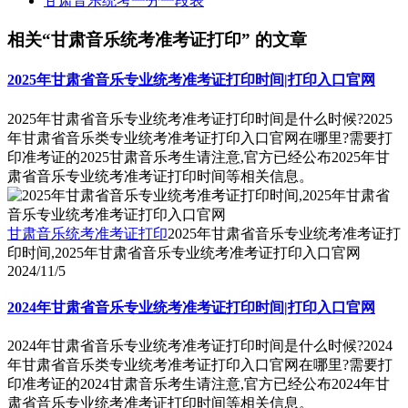
甘肃音乐统考一分一段表
相关“甘肃音乐统考准考证打印” 的文章
2025年甘肃省音乐专业统考准考证打印时间|打印入口官网
2025年甘肃省音乐专业统考准考证打印时间是什么时候?2025
年甘肃省音乐类专业统考准考证打印入口官网在哪里?需要打
印准考证的2025甘肃音乐考生请注意,官方已经公布2025年甘
肃省音乐专业统考准考证打印时间等相关信息。
甘肃音乐统考准考证打印
2025年甘肃省音乐专业统考准考证打
印时间,2025年甘肃省音乐专业统考准考证打印入口官网
2024/11/5
2024年甘肃省音乐专业统考准考证打印时间|打印入口官网
2024年甘肃省音乐专业统考准考证打印时间是什么时候?2024
年甘肃省音乐类专业统考准考证打印入口官网在哪里?需要打
印准考证的2024甘肃音乐考生请注意,官方已经公布2024年甘
肃省音乐专业统考准考证打印时间等相关信息。