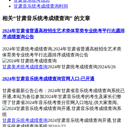
甘肃音乐统考信息
甘肃音乐统考成绩查询时间
相关“甘肃音乐统考成绩查询” 的文章
2024年甘肃省普通高校招生艺术类体育类专业统考平行志愿排
序成绩查询公告
2024年甘肃统考成绩查询,2024年甘肃省普通高校招生艺术类
体育类专业统考平行志愿排序成绩查询公告
甘肃美术统考成绩查询
2024年甘肃统考成绩查询
2024/6/26
2024年甘肃音乐统考成绩查询官网入口:已开通
甘肃省最新公告公布：2024年甘肃省音乐统考成绩查询系统已
开通,本站为各位参加2024年甘肃音乐统考的考生及家长们整
理了甘肃省2024年音乐统考查分官网入口地址,供大家查阅。
甘肃音乐统考成绩查询
2024甘肃音乐统考成绩查询开通,甘肃
音乐统考成绩查询系统
2024/1/22