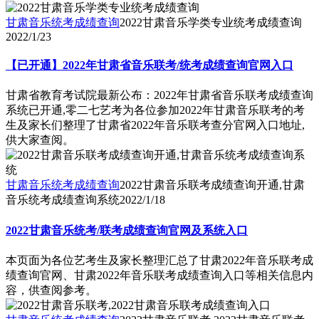
甘肃音乐统考成绩查询
2022甘肃音乐学类专业统考成绩查询
2022/1/23
【已开通】2022年甘肃省音乐联考/统考成绩查询官网入口
甘肃省教育考试院最新公布：2022年甘肃省音乐联考成绩查询
系统已开通,零二七艺考为各位参加2022年甘肃音乐联考的考
生及家长们整理了甘肃省2022年音乐联考查分官网入口地址,
供大家查阅。
甘肃音乐统考成绩查询
2022甘肃音乐联考成绩查询开通,甘肃
音乐统考成绩查询系统
2022/1/18
2022甘肃音乐统考/联考成绩查询官网及系统入口
本页面为各位艺考生及家长整理汇总了甘肃2022年音乐联考成
绩查询官网、甘肃2022年音乐联考成绩查询入口等相关信息内
容，供查阅参考。