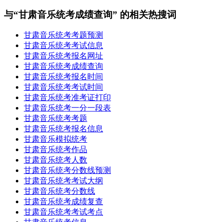
与“甘肃音乐统考成绩查询” 的相关热搜词
甘肃音乐统考考题预测
甘肃音乐统考考试信息
甘肃音乐统考报名网址
甘肃音乐统考成绩查询
甘肃音乐统考报名时间
甘肃音乐统考考试时间
甘肃音乐统考准考证打印
甘肃音乐统考一分一段表
甘肃音乐统考考题
甘肃音乐统考报名信息
甘肃音乐模拟统考
甘肃音乐统考作品
甘肃音乐统考人数
甘肃音乐统考分数线预测
甘肃音乐统考考试大纲
甘肃音乐统考分数线
甘肃音乐统考成绩复查
甘肃音乐统考考试考点