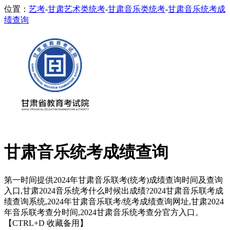
位置：
艺考
-
甘肃艺术类统考
-
甘肃音乐类统考
-
甘肃音乐统考成
绩查询
甘肃音乐统考成绩查询
第一时间提供2024年甘肃音乐联考(统考)成绩查询时间及查询
入口,甘肃2024音乐统考什么时候出成绩?2024甘肃音乐联考成
绩查询系统,2024年甘肃音乐联考/统考成绩查询网址,甘肃2024
年音乐联考查分时间,2024甘肃音乐统考查分官方入口。
【CTRL+D 收藏备用】