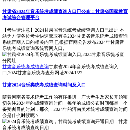
甘肃省2024年音乐统考成绩查询入口已公布：甘肃省国家教育
考试综合管理平台
【考生请注意】2024甘肃省音乐统考成绩查询入口已出炉,本
站为方便各位考生快速获取有关2024甘肃省音乐统考成绩查询
系统官网入口的相关内容,已根据官网公告发布2024年甘肃音
乐统考成绩查询系统官网入口。
甘肃音乐统考成绩查询
甘肃省2024年音乐统考成绩查询入
口,2024甘肃音乐统考查分网址
2024/1/22
甘肃2024音乐类统考成绩查询时间及入口
随着河南省美术统考工作的有序推进，广大考生及家长开始密
切关注2024年的成绩查询时间，每年的成绩公布时间都是一个
备受瞩目的时刻，那么，2024年的河南美术统考成绩查询时间
会是什么时候呢？