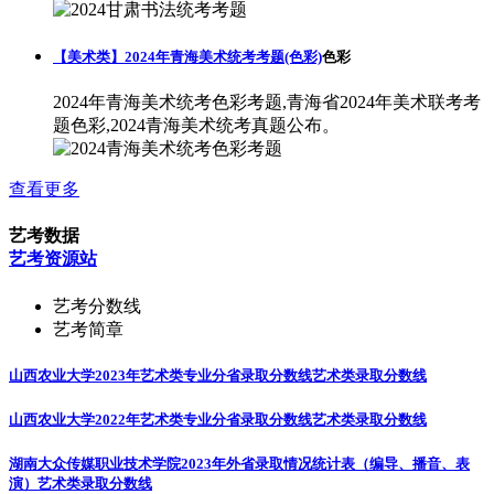
【美术类】2024年青海美术统考考题(色彩)
色彩
2024年青海美术统考色彩考题,青海省2024年美术联考考
题色彩,2024青海美术统考真题公布。
查看更多
艺考数据
艺考资源站
艺考分数线
艺考简章
山西农业大学2023年艺术类专业分省录取分数线
艺术类录取分数线
山西农业大学2022年艺术类专业分省录取分数线
艺术类录取分数线
湖南大众传媒职业技术学院2023年外省录取情况统计表（编导、播音、表
演）
艺术类录取分数线