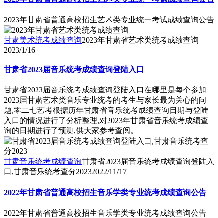
2023年甘肃省普通高校招生艺术类专业统一考试成绩查询公告
甘肃美术统考成绩查询
2023年甘肃省艺术类统考成绩查询
2023/1/16
甘肃省2023届音乐统考成绩查询登陆入口
甘肃省2023届音乐统考成绩查询登陆入口在哪里是每个参加
2023届甘肃艺术类音乐专业统考的考生与家长最为关心的问
题,零二七艺考根据历年甘肃省音乐统考成绩查询日期与登陆
入口的情况进行了分析整理,对2023年甘肃省音乐统考成绩查
询的日期进行了预测,供大家参考查阅。
甘肃音乐统考成绩查询
甘肃省2023届音乐统考成绩查询登陆入
口,甘肃音乐统考查分2023
2022/11/17
2022年甘肃省普通高校招生音乐学类专业统考成绩查询公告
2022年甘肃省普通高校招生音乐学类专业统考成绩查询公告