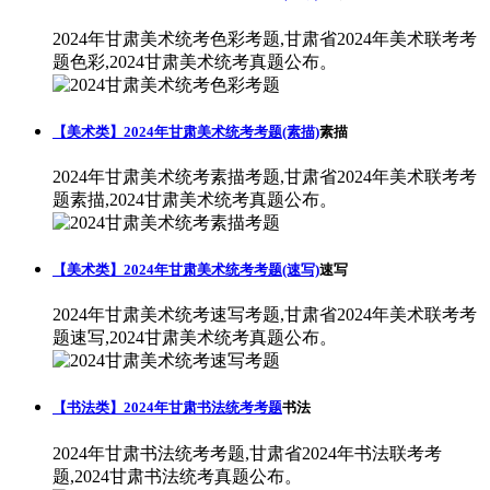
2024年甘肃美术统考色彩考题,甘肃省2024年美术联考考
题色彩,2024甘肃美术统考真题公布。
【美术类】2024年甘肃美术统考考题(素描)
素描
2024年甘肃美术统考素描考题,甘肃省2024年美术联考考
题素描,2024甘肃美术统考真题公布。
【美术类】2024年甘肃美术统考考题(速写)
速写
2024年甘肃美术统考速写考题,甘肃省2024年美术联考考
题速写,2024甘肃美术统考真题公布。
【书法类】2024年甘肃书法统考考题
书法
2024年甘肃书法统考考题,甘肃省2024年书法联考考
题,2024甘肃书法统考真题公布。