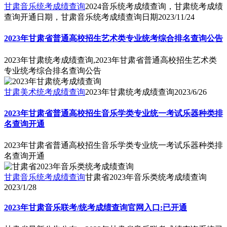
甘肃音乐统考成绩查询
2024音乐统考成绩查询，甘肃统考成绩
查询开通日期，甘肃音乐统考成绩查询日期
2023/11/24
2023年甘肃省普通高校招生艺术类专业统考综合排名查询公告
2023年甘肃统考成绩查询,2023年甘肃省普通高校招生艺术类
专业统考综合排名查询公告
甘肃美术统考成绩查询
2023年甘肃统考成绩查询
2023/6/26
2023年甘肃省普通高校招生音乐学类专业统一考试乐器种类排
名查询开通
2023年甘肃省普通高校招生音乐学类专业统一考试乐器种类排
名查询开通
甘肃音乐统考成绩查询
甘肃省2023年音乐类统考成绩查询
2023/1/28
2023年甘肃音乐联考/统考成绩查询官网入口:已开通