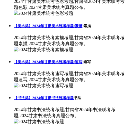
2024年甘肃美术统考色彩考题,甘肃省2024年美术联考考
题色彩,2024甘肃美术统考真题公布。
【美术类】2024年甘肃美术统考考题(素描)
素描
2024年甘肃美术统考素描考题,甘肃省2024年美术联考考
题素描,2024甘肃美术统考真题公布。
【美术类】2024年甘肃美术统考考题(速写)
速写
2024年甘肃美术统考速写考题,甘肃省2024年美术联考考
题速写,2024甘肃美术统考真题公布。
【书法类】2024年甘肃书法统考考题
书法
2024年甘肃书法统考考题,甘肃省2024年书法联考考
题,2024甘肃书法统考真题公布。