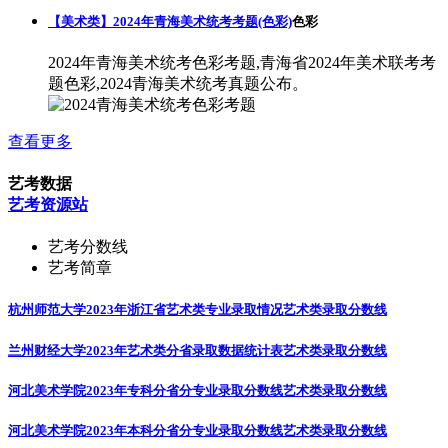
【美术类】2024年青海美术统考考题(色彩)
色彩
2024年青海美术统考色彩考题,青海省2024年美术联考考
题色彩,2024青海美术统考真题公布。
查看更多
艺考数据
艺考资源站
艺考分数线
艺考简章
杭州师范大学2023年浙江省艺术类专业录取情况
艺术类录取分数线
兰州财经大学2023年艺术类分省录取数据统计表
艺术类录取分数线
河北美术学院2023年专科分省分专业录取分数线
艺术类录取分数线
河北美术学院2023年本科分省分专业录取分数线
艺术类录取分数线