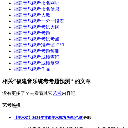
福建音乐统考报名网址
福建音乐统考报名信息
福建音乐统考人数
福建音乐统考一分一段表
福建音乐统考考试大纲
福建音乐统考考题
福建音乐统考考试考点
福建音乐统考准考证打印
福建音乐统考考题预测
福建音乐统考成绩查询
福建音乐统考成绩复查
福建音乐统考作品
相关“福建音乐统考考题预测” 的文章
没有更多了？去看看其它
艺考
内容吧
艺考热搜
【美术类】2024年甘肃美术统考考题(色彩)
色彩