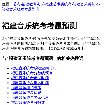
位置：
艺考
-
福建教育考试
-
福建艺术类统考
-
福建音乐类统考
-
福建音乐统考考题预测
福建音乐统考考题预测
2024福建音乐统考/联考考题预测为美术生提供2024年福建音
乐联考考题预测,福建2024年音乐统考考试范围,2024年福建音
乐统考联考考题精准预测。【CTRL+D 收藏备用】
与“福建音乐统考考题预测” 的相关热搜词
福建音乐统考成绩查询时间
福建音乐统考分数线预测
福建音乐统考考试时间
福建音乐统考报名时间
福建音乐模拟统考
福建音乐统考信息
福建音乐统考考试信息
福建音乐统考分数线