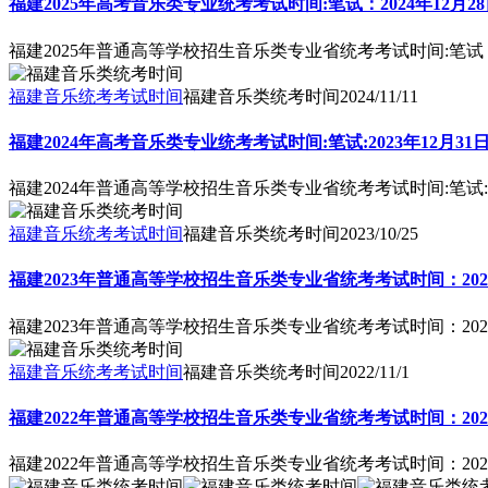
福建2025年高考音乐类专业统考考试时间:笔试：2024年12月2
福建2025年普通高等学校招生音乐类专业省统考考试时间:笔试：2
福建音乐统考考试时间
福建音乐类统考时间
2024/11/11
福建2024年高考音乐类专业统考考试时间:笔试:2023年12月31日
福建2024年普通高等学校招生音乐类专业省统考考试时间:笔试:202
福建音乐统考考试时间
福建音乐类统考时间
2023/10/25
福建2023年普通高等学校招生音乐类专业省统考考试时间：202
福建2023年普通高等学校招生音乐类专业省统考考试时间：202
福建音乐统考考试时间
福建音乐类统考时间
2022/11/1
福建2022年普通高等学校招生音乐类专业省统考考试时间：202
福建2022年普通高等学校招生音乐类专业省统考考试时间：202