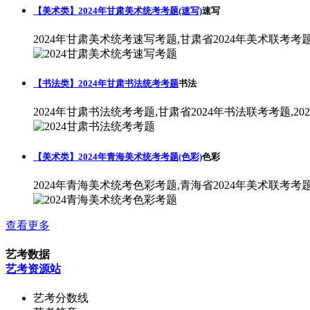
【美术类】2024年甘肃美术统考考题(速写)
速写
2024年甘肃美术统考速写考题,甘肃省2024年美术联考考
【书法类】2024年甘肃书法统考考题
书法
2024年甘肃书法统考考题,甘肃省2024年书法联考考题,2
【美术类】2024年青海美术统考考题(色彩)
色彩
2024年青海美术统考色彩考题,青海省2024年美术联考考
查看更多
艺考数据
艺考资源站
艺考分数线