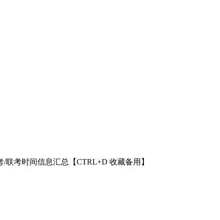
考/联考时间信息汇总【CTRL+D 收藏备用】