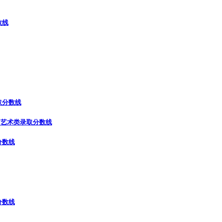
数线
取分数线
）
艺术类录取分数线
分数线
分数线