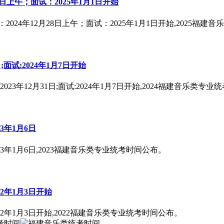
8日上午；面试：2025年1月1日开始
024年12月28日上午；面试：2025年1月1日开始,2025福建
;面试:2024年1月7日开始
3年12月31日;面试:2024年1月7日开始,2024福建音乐类专
3年1月6日
3年1月6日,2023福建音乐类专业统考时间公布。
2年1月3日开始
2年1月3日开始,2022福建音乐类专业统考时间公布。