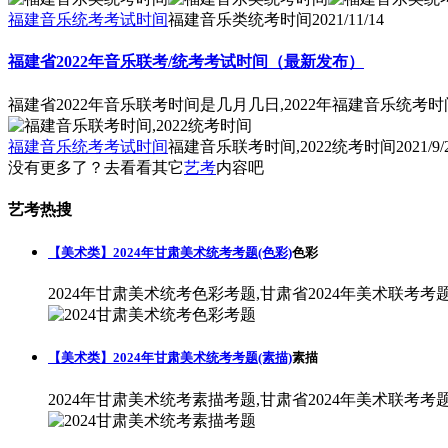
福建音乐统考考试时间
福建音乐类统考时间
2021/11/14
福建省2022年音乐联考/统考考试时间（最新发布）
福建省2022年音乐联考时间是几月几日,2022年福建音乐统考时
福建音乐统考考试时间
福建音乐联考时间,2022统考时间
2021/9/
没有更多了？去看看其它
艺考
内容吧
艺考热搜
【美术类】2024年甘肃美术统考考题(色彩)
色彩
2024年甘肃美术统考色彩考题,甘肃省2024年美术联考考
【美术类】2024年甘肃美术统考考题(素描)
素描
2024年甘肃美术统考素描考题,甘肃省2024年美术联考考