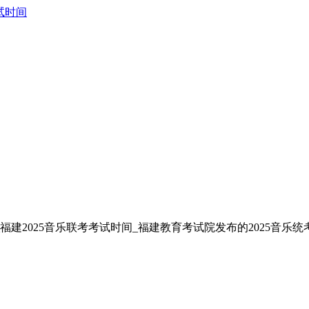
试时间
福建2025音乐联考考试时间_福建教育考试院发布的2025音乐统