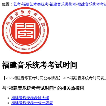
位置：
艺考
-
福建艺术类统考
-
福建音乐类统考
-
福建音乐统考考
福建音乐统考考试时间
【2025福建音乐联考时间公布情况】2025福建音乐统考时间表_
与“福建音乐统考考试时间” 的相关热搜词
福建音乐统考考试大纲
福建音乐统考一分一段表