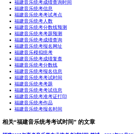
福建音乐统考成绩查询时间
福建音乐统考信息
福建音乐统考考试考点
福建音乐统考人数
福建音乐统考分数线预测
福建音乐统考考题预测
福建音乐统考成绩查询
福建音乐统考报名网址
福建音乐模拟统考
福建音乐统考成绩复查
福建音乐统考分数线
福建音乐统考报名信息
福建音乐统考考试时间
福建音乐统考考题
福建音乐统考考试信息
福建音乐统考准考证打印
福建音乐统考作品
福建音乐统考报名时间
相关“福建音乐统考考试时间” 的文章