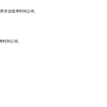
音乐类专业统考时间公布。
业统考时间公布。