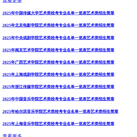
查看更多
2025年中国传媒大学艺术类校考专业名单一览表
艺术类招生简章
2025年北京电影学院艺术类校考专业名单一览表
艺术类招生简章
2025年中央戏剧学院艺术类校考专业名单一览表
艺术类招生简章
2025年南京艺术学院艺术类校考专业名单一览表
艺术类招生简章
2025年广西艺术学院艺术类校考专业名单一览表
艺术类招生简章
2025年上海戏剧学院艺术类校考专业名单一览表
艺术类招生简章
2025年浙江传媒学院艺术类校考专业名单一览表
艺术类招生简章
2025年中国音乐学院艺术类校考专业名单一览表
艺术类招生简章
2025年哈尔滨音乐学院艺术类校考专业名单一览表
艺术类招生简章
2025年上海音乐学院艺术类校考专业名单一览表
艺术类招生简章
查看更多