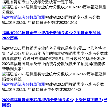
福建省舞蹈专业的统考分数线有一定了解。
福建舞蹈统考分数线预测
福建省2024届舞蹈专业统考分数
线,2019-2023历年福建舞蹈分数线
2023/12/13
福建省2023届舞蹈专业统考分数线是多少？附舞蹈类2019-
2022历年
福建省2023届舞蹈类专业统考分数线是多少?零二七艺考特收
集了从2018年到2022年历年的福建省舞蹈类类专业统考分数线
的具体信息,通过对福建舞蹈类统考历年分数线的整理分析,对
2023年福建省舞蹈类专业的统考分数线做出了预测,希望能够
帮助到大家!
福建舞蹈统考分数线预测
福建省2023届舞蹈类专业统考分数
线,2019-2022历年福建舞蹈类分数线
2022/11/30
2022年福建舞蹈类联考/统考分数线是多少,上涨还是下降？(已
回答)