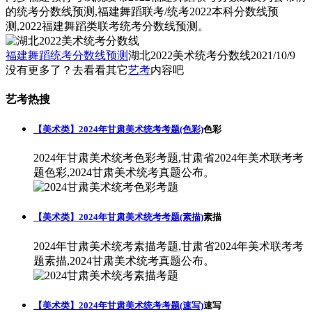
的统考分数线预测,福建舞蹈联考/统考2022本科分数线预
测,2022福建舞蹈类联考统考分数线预测。
福建舞蹈统考分数线预测
湖北2022美术统考分数线
2021/10/9
没有更多了？去看看其它
艺考
内容吧
艺考热搜
【美术类】2024年甘肃美术统考考题(色彩)
色彩
2024年甘肃美术统考色彩考题,甘肃省2024年美术联考考
题色彩,2024甘肃美术统考真题公布。
【美术类】2024年甘肃美术统考考题(素描)
素描
2024年甘肃美术统考素描考题,甘肃省2024年美术联考考
题素描,2024甘肃美术统考真题公布。
【美术类】2024年甘肃美术统考考题(速写)
速写