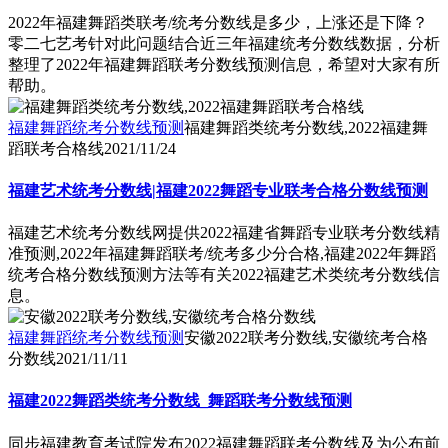
2022年福建舞蹈类联考/统考分数线是多少，上涨还是下降？
零二七艺考针对此问题结合近三年福建统考分数线数据，分析
整理了2022年福建舞蹈联考分数线预测信息，希望对大家有所
帮助。
福建舞蹈统考分数线预测
福建舞蹈类统考分数线,2022福建舞
蹈联考合格线
2021/11/24
福建艺术统考分数线|福建2022舞蹈专业联考合格分数线预测
福建艺术统考分数线网提供2022福建省舞蹈专业联考分数线精
准预测,2022年福建舞蹈联考/统考多少分合格,福建2022年舞蹈
统考合格分数线预测方法等有关2022福建艺术类统考分数线信
息。
福建舞蹈统考分数线预测
安徽2022联考分数线,安徽统考合格
分数线
2021/11/11
福建2022舞蹈类统考分数线_舞蹈联考分数线预测
同步福建教育考试院发布2022福建舞蹈联考分数线及为公布前