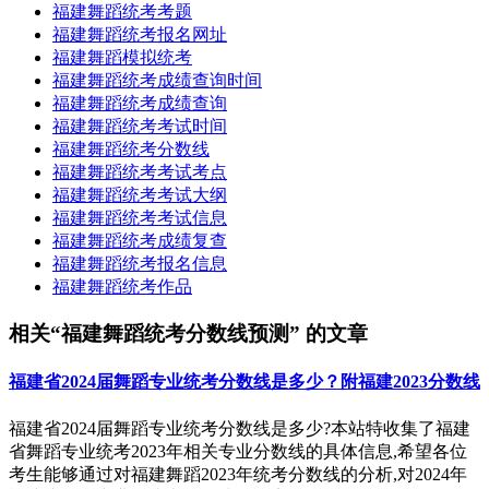
福建舞蹈统考考题
福建舞蹈统考报名网址
福建舞蹈模拟统考
福建舞蹈统考成绩查询时间
福建舞蹈统考成绩查询
福建舞蹈统考考试时间
福建舞蹈统考分数线
福建舞蹈统考考试考点
福建舞蹈统考考试大纲
福建舞蹈统考考试信息
福建舞蹈统考成绩复查
福建舞蹈统考报名信息
福建舞蹈统考作品
相关“福建舞蹈统考分数线预测” 的文章
福建省2024届舞蹈专业统考分数线是多少？附福建2023分数线
福建省2024届舞蹈专业统考分数线是多少?本站特收集了福建
省舞蹈专业统考2023年相关专业分数线的具体信息,希望各位
考生能够通过对福建舞蹈2023年统考分数线的分析,对2024年