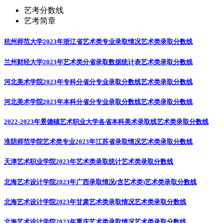
艺考分数线
艺考简章
杭州师范大学2023年浙江省艺术类专业录取情况
艺术类录取分数线
兰州财经大学2023年艺术类分省录取数据统计表
艺术类录取分数线
河北美术学院2023年专科分省分专业录取分数线
艺术类录取分数线
河北美术学院2023年本科分省分专业录取分数线
艺术类录取分数线
2022-2023年景德镇艺术职业大学各省本科美术录取线
艺术类录取分数线
淮阴师范学院艺术类专业2023年江苏省录取情况
艺术类录取分数线
天津艺术职业学院2023年艺术类录取统计
艺术类录取分数线
北海艺术设计学院2023年广西录取情况(含艺术类)
艺术类录取分数线
北海艺术设计学院2023年甘肃艺术类录取情况
艺术类录取分数线
北海艺术设计学院2023年重庆艺术类录取情况
艺术类录取分数线