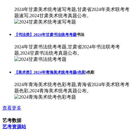
2024年甘肃美术统考速写考题,甘肃省2024年美术联考考
题速写,2024甘肃美术统考真题公布。
【书法类】2024年甘肃书法统考考题
书法
2024年甘肃书法统考考题,甘肃省2024年书法联考考
题,2024甘肃书法统考真题公布。
【美术类】2024年青海美术统考考题(色彩)
色彩
2024年青海美术统考色彩考题,青海省2024年美术联考考
题色彩,2024青海美术统考真题公布。
查看更多
艺考数据
艺考资源站