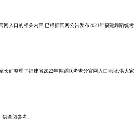
官网入口的相关内容,已根据官网公告发布2023年福建舞蹈统考
家长们整理了福建省2022年舞蹈联考查分官网入口地址,供大家
，供查阅参考。