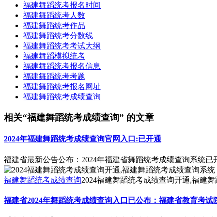
福建舞蹈统考报名时间
福建舞蹈统考人数
福建舞蹈统考作品
福建舞蹈统考分数线
福建舞蹈统考考试大纲
福建舞蹈模拟统考
福建舞蹈统考报名信息
福建舞蹈统考考题
福建舞蹈统考报名网址
福建舞蹈统考成绩查询
相关“福建舞蹈统考成绩查询” 的文章
2024年福建舞蹈统考成绩查询官网入口:已开通
福建省最新公告公布：2024年福建省舞蹈统考成绩查询系统已开
福建舞蹈统考成绩查询
2024福建舞蹈统考成绩查询开通,福建
福建省2024年舞蹈统考成绩查询入口已公布：福建省教育考试