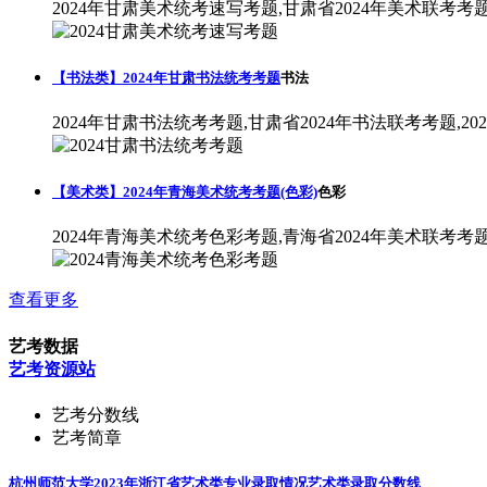
2024年甘肃美术统考速写考题,甘肃省2024年美术联考考
【书法类】2024年甘肃书法统考考题
书法
2024年甘肃书法统考考题,甘肃省2024年书法联考考题,2
【美术类】2024年青海美术统考考题(色彩)
色彩
2024年青海美术统考色彩考题,青海省2024年美术联考考
查看更多
艺考数据
艺考资源站
艺考分数线
艺考简章
杭州师范大学2023年浙江省艺术类专业录取情况
艺术类录取分数线