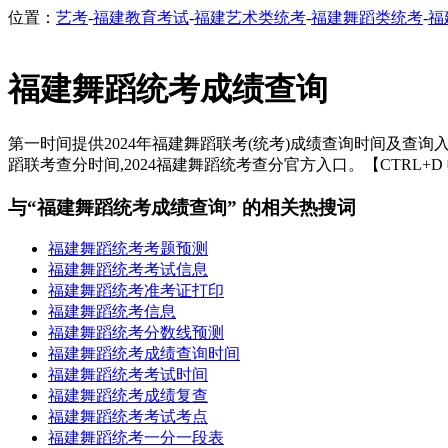
位置：
艺考
-
福建教育考试
-
福建艺术类统考
-
福建舞蹈类统考
-
福
福建舞蹈统考成绩查询
第一时间提供2024年福建舞蹈联考(统考)成绩查询时间及查询入口
蹈联考查分时间,2024福建舞蹈统考查分官方入口。【CTRL+D
与“福建舞蹈统考成绩查询” 的相关热搜词
福建舞蹈统考考题预测
福建舞蹈统考考试信息
福建舞蹈统考准考证打印
福建舞蹈统考信息
福建舞蹈统考分数线预测
福建舞蹈统考成绩查询时间
福建舞蹈统考考试时间
福建舞蹈统考成绩复查
福建舞蹈统考考试考点
福建舞蹈统考一分一段表