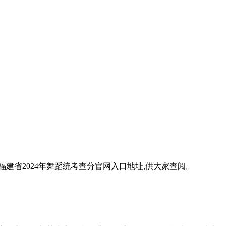
福建省2024年舞蹈统考查分官网入口地址,供大家查阅。