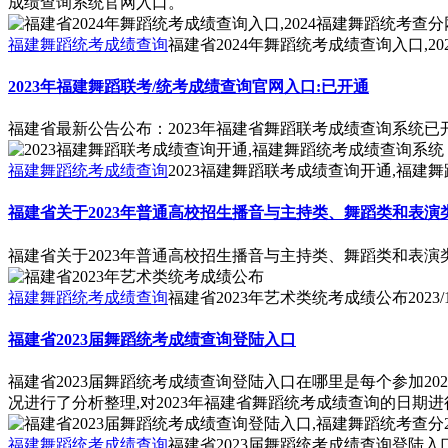
成绩查询系统官网入口。
福建舞蹈统考成绩查询
福建省2024年舞蹈统考成绩查询入口,2
2023年福建舞蹈联考/统考成绩查询官网入口:已开通
福建省最新公告公布：2023年福建省舞蹈联考成绩查询系统已开
福建舞蹈统考成绩查询
2023福建舞蹈联考成绩查询开通,福建
福建省关于2023年普通高校招生播音与主持类、舞蹈类和表
福建省关于2023年普通高校招生播音与主持类、舞蹈类和表
福建舞蹈统考成绩查询
福建省2023年艺术类统考成绩公布
2023/
福建省2023届舞蹈统考成绩查询登陆入口
福建省2023届舞蹈统考成绩查询登陆入口在哪里是每个参加2
况进行了分析整理,对2023年福建省舞蹈统考成绩查询的日期
福建舞蹈统考成绩查询
福建省2023届舞蹈统考成绩查询登陆入口