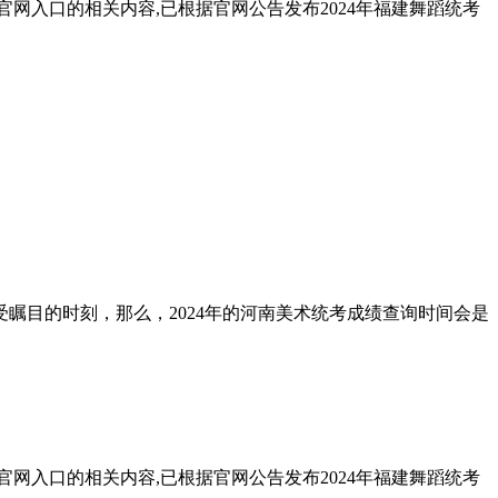
官网入口的相关内容,已根据官网公告发布2024年福建舞蹈统考
瞩目的时刻，那么，2024年的河南美术统考成绩查询时间会是
官网入口的相关内容,已根据官网公告发布2024年福建舞蹈统考