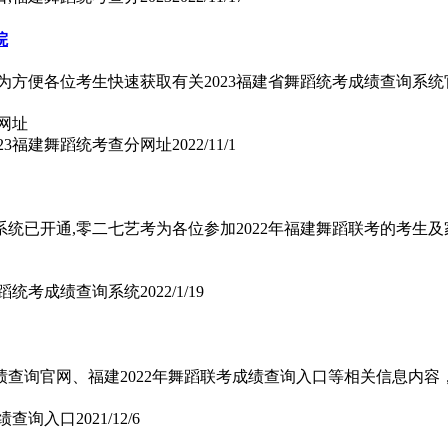
院
为方便各位考生快速获取有关2023福建省舞蹈统考成绩查询系统
023福建舞蹈统考查分网址
2022/11/1
统已开通,零二七艺考为各位参加2022年福建舞蹈联考的考生及
舞蹈统考成绩查询系统
2022/1/19
绩查询官网、福建2022年舞蹈联考成绩查询入口等相关信息内容
成绩查询入口
2021/12/6