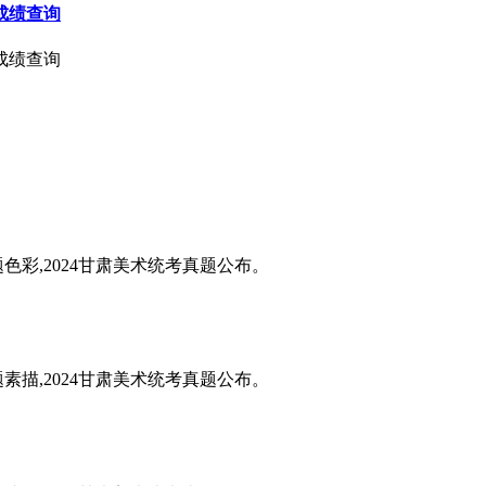
成绩查询
成绩查询
题色彩,2024甘肃美术统考真题公布。
题素描,2024甘肃美术统考真题公布。