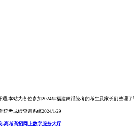
通,本站为各位参加2024年福建舞蹈统考的考生及家长们整理了
舞蹈统考成绩查询系统
2024/1/29
院-高考高招网上数字服务大厅