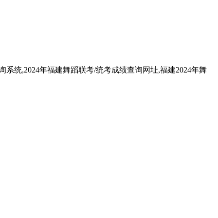
系统,2024年福建舞蹈联考/统考成绩查询网址,福建2024年舞