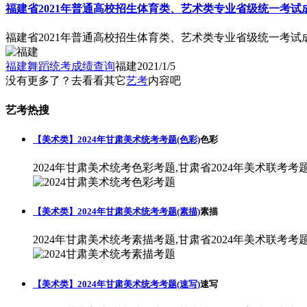
福建省2021年普通高校招生体育类、艺术类专业省级统一考试
福建省2021年普通高校招生体育类、艺术类专业省级统一考试
福建舞蹈统考成绩查询
福建
2021/1/5
没有更多了？去看看其它
艺考
内容吧
艺考热搜
【美术类】2024年甘肃美术统考考题(色彩)
色彩
2024年甘肃美术统考色彩考题,甘肃省2024年美术联考考
【美术类】2024年甘肃美术统考考题(素描)
素描
2024年甘肃美术统考素描考题,甘肃省2024年美术联考考
【美术类】2024年甘肃美术统考考题(速写)
速写