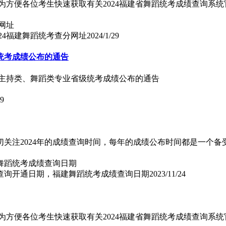
为方便各位考生快速获取有关2024福建省舞蹈统考成绩查询系统
024福建舞蹈统考查分网址
2024/1/29
统考成绩公布的通告
音与主持类、舞蹈类专业省级统考成绩公布的通告
29
关注2024年的成绩查询时间，每年的成绩公布时间都是一个备受
绩查询开通日期，福建舞蹈统考成绩查询日期
2023/11/24
为方便各位考生快速获取有关2024福建省舞蹈统考成绩查询系统