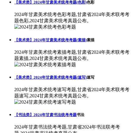
【美术类】2024年甘肃美术统考考题(色彩)
色彩
2024年甘肃美术统考色彩考题,甘肃省2024年美术联考考
题色彩,2024甘肃美术统考真题公布。
【美术类】2024年甘肃美术统考考题(素描)
素描
2024年甘肃美术统考素描考题,甘肃省2024年美术联考考
题素描,2024甘肃美术统考真题公布。
【美术类】2024年甘肃美术统考考题(速写)
速写
2024年甘肃美术统考速写考题,甘肃省2024年美术联考考
题速写,2024甘肃美术统考真题公布。
【书法类】2024年甘肃书法统考考题
书法
2024年甘肃书法统考考题,甘肃省2024年书法联考考