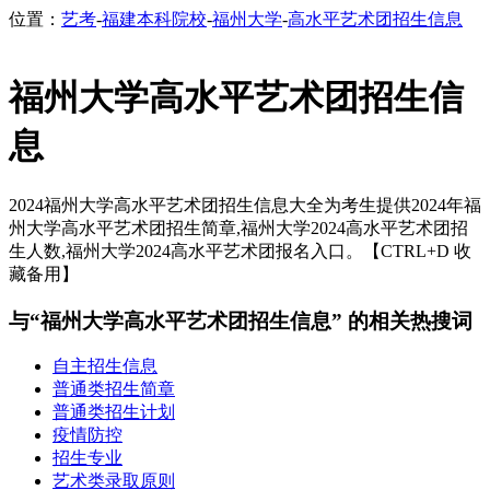
位置：
艺考
-
福建本科院校
-
福州大学
-
高水平艺术团招生信息
福州大学高水平艺术团招生信
息
2024福州大学高水平艺术团招生信息大全为考生提供2024年福
州大学高水平艺术团招生简章,福州大学2024高水平艺术团招
生人数,福州大学2024高水平艺术团报名入口。【CTRL+D 收
藏备用】
与“福州大学高水平艺术团招生信息” 的相关热搜词
自主招生信息
普通类招生简章
普通类招生计划
疫情防控
招生专业
艺术类录取原则