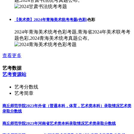
题,2024甘肃书法统考真题公布。
【美术类】2024年青海美术统考考题(色彩)
色彩
2024年青海美术统考色彩考题,青海省2024年美术联考考
题色彩,2024青海美术统考真题公布。
查看更多
艺考数据
艺考资源站
艺考分数线
艺考简章
商丘师范学院2023年外省（普通本科，体育，艺术类本科）录取情况
艺术类
录取分数线
商丘师范学院2023年河南省艺术类本科录取情况
艺术类录取分数线