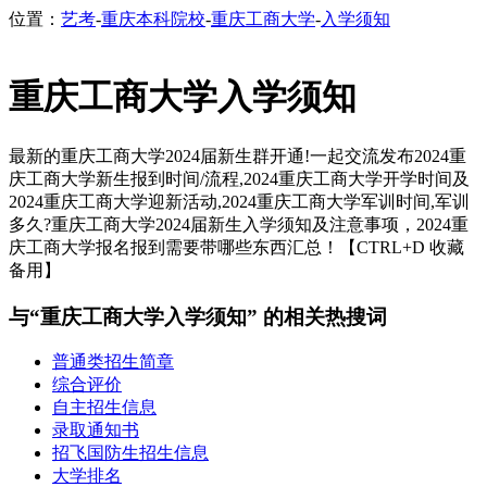
位置：
艺考
-
重庆本科院校
-
重庆工商大学
-
入学须知
重庆工商大学入学须知
最新的重庆工商大学2024届新生群开通!一起交流发布2024重
庆工商大学新生报到时间/流程,2024重庆工商大学开学时间及
2024重庆工商大学迎新活动,2024重庆工商大学军训时间,军训
多久?重庆工商大学2024届新生入学须知及注意事项，2024重
庆工商大学报名报到需要带哪些东西汇总！【CTRL+D 收藏
备用】
与“重庆工商大学入学须知” 的相关热搜词
普通类招生简章
综合评价
自主招生信息
录取通知书
招飞国防生招生信息
大学排名