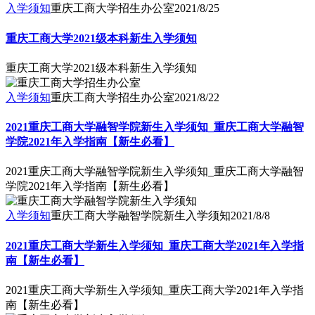
入学须知
重庆工商大学招生办公室
2021/8/25
重庆工商大学2021级本科新生入学须知
重庆工商大学2021级本科新生入学须知
入学须知
重庆工商大学招生办公室
2021/8/22
2021重庆工商大学融智学院新生入学须知_重庆工商大学融智
学院2021年入学指南【新生必看】
2021重庆工商大学融智学院新生入学须知_重庆工商大学融智
学院2021年入学指南【新生必看】
入学须知
重庆工商大学融智学院新生入学须知
2021/8/8
2021重庆工商大学新生入学须知_重庆工商大学2021年入学指
南【新生必看】
2021重庆工商大学新生入学须知_重庆工商大学2021年入学指
南【新生必看】