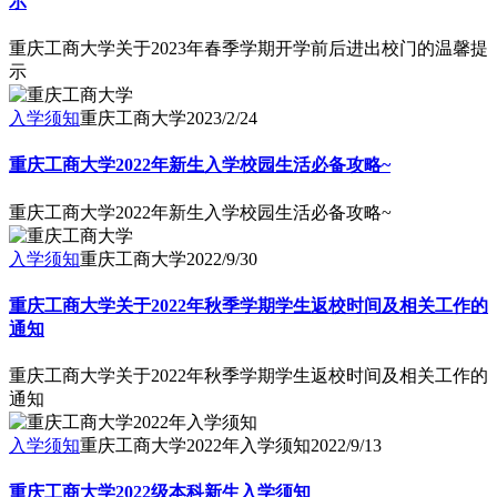
示
重庆工商大学关于2023年春季学期开学前后进出校门的温馨提
示
入学须知
重庆工商大学
2023/2/24
重庆工商大学2022年新生入学校园生活必备攻略~
重庆工商大学2022年新生入学校园生活必备攻略~
入学须知
重庆工商大学
2022/9/30
重庆工商大学关于2022年秋季学期学生返校时间及相关工作的
通知
重庆工商大学关于2022年秋季学期学生返校时间及相关工作的
通知
入学须知
重庆工商大学2022年入学须知
2022/9/13
重庆工商大学2022级本科新生入学须知