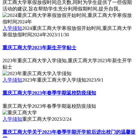
庆工商大学寒假放假时间总天数,同时为学生提供了一些假期
活动的建议,旨在帮助学生充分利用假期时间,提升自我。
入学须知
2024重庆工商大学寒假放假开始时间,重庆工商大学
寒假放假时间2024年
2023/11/30
重庆工商大学2023年新生开学贴士
2023年重庆工商大学入学须知,重庆工商大学2023年新生开学
贴士
入学须知
2023年重庆工商大学入学须知
2023/9/1
重庆工商大学2023年春季学期返校防疫须知
重庆工商大学2023年春季学期返校防疫须知
入学须知
重庆工商大学
2023/2/24
重庆工商大学关于2023年春季学期开学前后进出校门的温馨提