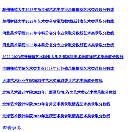
杭州师范大学2023年浙江省艺术类专业录取情况
艺术类录取分数线
兰州财经大学2023年艺术类分省录取数据统计表
艺术类录取分数线
河北美术学院2023年专科分省分专业录取分数线
艺术类录取分数线
河北美术学院2023年本科分省分专业录取分数线
艺术类录取分数线
2022-2023年景德镇艺术职业大学各省本科美术录取线
艺术类录取分数线
淮阴师范学院艺术类专业2023年江苏省录取情况
艺术类录取分数线
天津艺术职业学院2023年艺术类录取统计
艺术类录取分数线
北海艺术设计学院2023年广西录取情况(含艺术类)
艺术类录取分数线
北海艺术设计学院2023年甘肃艺术类录取情况
艺术类录取分数线
北海艺术设计学院2023年重庆艺术类录取情况
艺术类录取分数线
查看更多