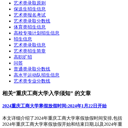
艺术类录取原则
保送生招生信息
艺术类报名考试
艺术类录取分数线
体育类招生信息
高校专项计划招生信息
招生信息
艺术类录取信息
艺术类招生简章
高职扩招
问答
普通类录取分数线
高水平运动队招生信息
艺术类专业分数线
相关“重庆工商大学入学须知” 的文章
2024重庆工商大学寒假放假时间:2024年1月22日开始
本文详细介绍了2024年重庆工商大学寒假放假时间安排,包括
2024年重庆工商大学寒假放假开始和结束日期,以及2024年重