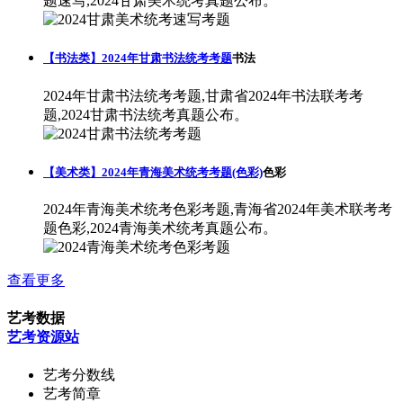
题速写,2024甘肃美术统考真题公布。
【书法类】2024年甘肃书法统考考题
书法
2024年甘肃书法统考考题,甘肃省2024年书法联考考
题,2024甘肃书法统考真题公布。
【美术类】2024年青海美术统考考题(色彩)
色彩
2024年青海美术统考色彩考题,青海省2024年美术联考考
题色彩,2024青海美术统考真题公布。
查看更多
艺考数据
艺考资源站
艺考分数线
艺考简章