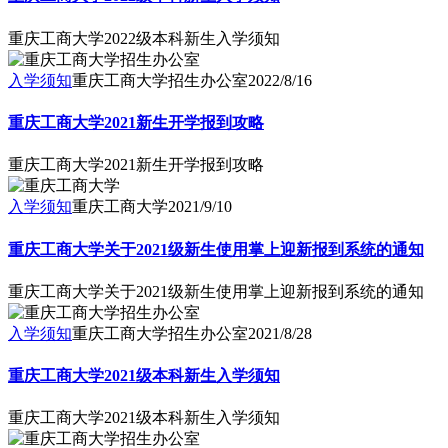
重庆工商大学2022级本科新生入学须知
入学须知
重庆工商大学招生办公室
2022/8/16
重庆工商大学2021新生开学报到攻略
重庆工商大学2021新生开学报到攻略
入学须知
重庆工商大学
2021/9/10
重庆工商大学关于2021级新生使用掌上迎新报到系统的通知
重庆工商大学关于2021级新生使用掌上迎新报到系统的通知
入学须知
重庆工商大学招生办公室
2021/8/28
重庆工商大学2021级本科新生入学须知
重庆工商大学2021级本科新生入学须知