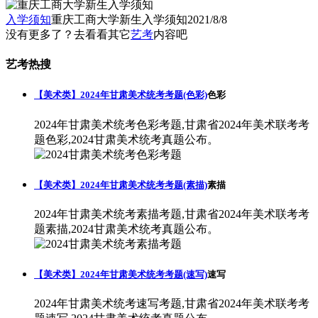
入学须知
重庆工商大学新生入学须知
2021/8/8
没有更多了？去看看其它
艺考
内容吧
艺考热搜
【美术类】2024年甘肃美术统考考题(色彩)
色彩
2024年甘肃美术统考色彩考题,甘肃省2024年美术联考考
题色彩,2024甘肃美术统考真题公布。
【美术类】2024年甘肃美术统考考题(素描)
素描
2024年甘肃美术统考素描考题,甘肃省2024年美术联考考
题素描,2024甘肃美术统考真题公布。
【美术类】2024年甘肃美术统考考题(速写)
速写
2024年甘肃美术统考速写考题,甘肃省2024年美术联考考