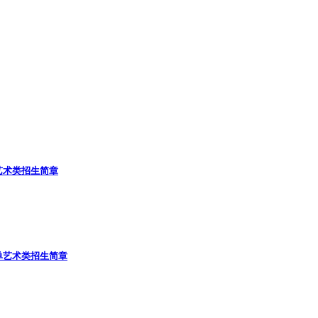
艺术类招生简章
单
艺术类招生简章