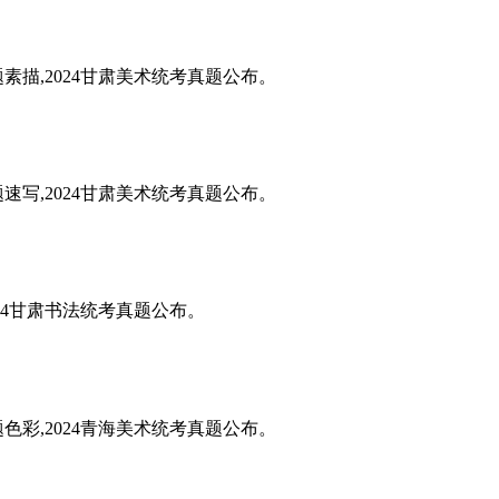
题素描,2024甘肃美术统考真题公布。
题速写,2024甘肃美术统考真题公布。
024甘肃书法统考真题公布。
题色彩,2024青海美术统考真题公布。