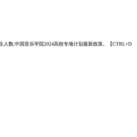
人数,中国音乐学院2024高校专项计划最新政策。【CTRL+D