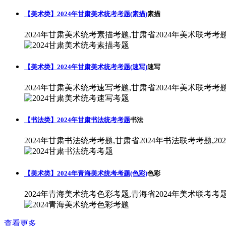
【美术类】2024年甘肃美术统考考题(素描)
素描
2024年甘肃美术统考素描考题,甘肃省2024年美术联考考
【美术类】2024年甘肃美术统考考题(速写)
速写
2024年甘肃美术统考速写考题,甘肃省2024年美术联考考
【书法类】2024年甘肃书法统考考题
书法
2024年甘肃书法统考考题,甘肃省2024年书法联考考题,2
【美术类】2024年青海美术统考考题(色彩)
色彩
2024年青海美术统考色彩考题,青海省2024年美术联考考
查看更多