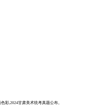
题色彩,2024甘肃美术统考真题公布。