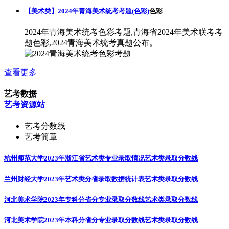
【美术类】2024年青海美术统考考题(色彩)
色彩
2024年青海美术统考色彩考题,青海省2024年美术联考考
题色彩,2024青海美术统考真题公布。
查看更多
艺考数据
艺考资源站
艺考分数线
艺考简章
杭州师范大学2023年浙江省艺术类专业录取情况
艺术类录取分数线
兰州财经大学2023年艺术类分省录取数据统计表
艺术类录取分数线
河北美术学院2023年专科分省分专业录取分数线
艺术类录取分数线
河北美术学院2023年本科分省分专业录取分数线
艺术类录取分数线