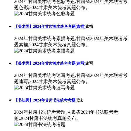
2024年甘肃美术统考色彩考题,甘肃省2024年美术联考考
题色彩,2024甘肃美术统考真题公布。
【美术类】2024年甘肃美术统考考题(素描)
素描
2024年甘肃美术统考素描考题,甘肃省2024年美术联考考
题素描,2024甘肃美术统考真题公布。
【美术类】2024年甘肃美术统考考题(速写)
速写
2024年甘肃美术统考速写考题,甘肃省2024年美术联考考
题速写,2024甘肃美术统考真题公布。
【书法类】2024年甘肃书法统考考题
书法
2024年甘肃书法统考考题,甘肃省2024年书法联考考
题,2024甘肃书法统考真题公布。