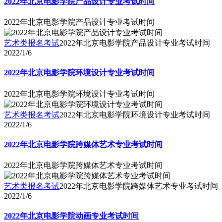
2022年北京电影学院产品设计专业考试时间
2022年北京电影学院产品设计专业考试时间
艺术类报名考试
2022年北京电影学院产品设计专业考试时间
2022/1/6
2022年北京电影学院环境设计专业考试时间
2022年北京电影学院环境设计专业考试时间
艺术类报名考试
2022年北京电影学院环境设计专业考试时间
2022/1/6
2022年北京电影学院跨媒体艺术专业考试时间
2022年北京电影学院跨媒体艺术专业考试时间
艺术类报名考试
2022年北京电影学院跨媒体艺术专业考试时间
2022/1/6
2022年北京电影学院动画专业考试时间