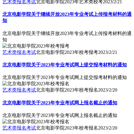
艺术类报名考试
北京电影学院2023年艺术类校考
2023/2/21
北京电影学院关于继续开放2023年专业考试上传报考材料的通
知
北京电影学院关于继续开放2023年专业考试上传报考材料的通
知
艺术类报名考试
北京电影学院2023年校考报考
2023/2/21
北京电影学院关于2023年专业考试网上提交报考材料的通知
北京电影学院关于2023年专业考试网上提交报考材料的通知
艺术类报名考试
北京电影学院2023年校考报名
2023/2/20
北京电影学院关于2023年专业考试网上报名截止的通知
北京电影学院关于2023年专业考试网上报名截止的通知
艺术类报名考试
北京电影学院2023年校考报名
2023/2/20