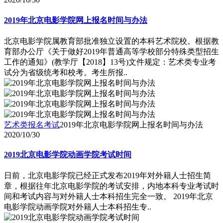
2019年北京电影学院网上报名时间与办法
北京电影学院属教育部批准独立设置的本科艺术院校。根据教
育部办公厅《关于做好2019年普通高等学校部分特殊类型招生
工作的通知》(教学厅【2018】13号)文件规定：艺术类专业考
试分为省级统考和校考。考生所报..
艺术类报名考试
2019年北京电影学院网上报名时间与办法
2020/10/30
2019北京电影学院动画学院考试时间
日前，北京电影学院已经正式发布2019年对外籍人士招生简
章，根据往年北京电影学院的考试安排，内地本科专业考试时
间和考试内容与对外籍人士本科招生完全一致。 2019年北京
电影学院动画学院对外籍人士本科招生专..