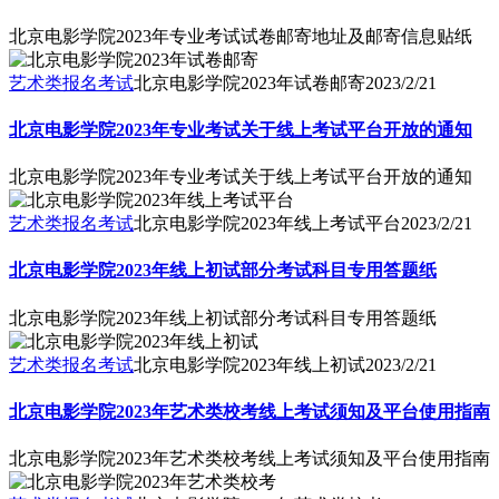
北京电影学院2023年专业考试试卷邮寄地址及邮寄信息贴纸
艺术类报名考试
北京电影学院2023年试卷邮寄
2023/2/21
北京电影学院2023年专业考试关于线上考试平台开放的通知
北京电影学院2023年专业考试关于线上考试平台开放的通知
艺术类报名考试
北京电影学院2023年线上考试平台
2023/2/21
北京电影学院2023年线上初试部分考试科目专用答题纸
北京电影学院2023年线上初试部分考试科目专用答题纸
艺术类报名考试
北京电影学院2023年线上初试
2023/2/21
北京电影学院2023年艺术类校考线上考试须知及平台使用指南
北京电影学院2023年艺术类校考线上考试须知及平台使用指南