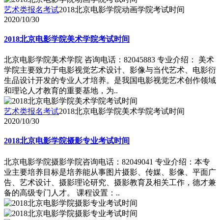
艺术类报名考试
2018北京电影学院动画学院考试时间
2020/10/30
2018北京电影学院美术学院考试时间
北京电影学院美术学院 咨询电话：82045883 专业介绍： 美术
学院主要致力于电影视觉艺术设计、影像与当代艺术、电影衍
生品设计开发的专业人才培养。是我国电影视觉艺术创作领域
和理论人才教育的重要基地，为..
艺术类报名考试
2018北京电影学院美术学院考试时间
2020/10/30
2018北京电影学院摄影专业考试时间
北京电影学院摄影学院咨询电话：82049041 专业介绍：本专
业主要培养目标是培养能从事图片摄影、传媒、影像、平面广
告、艺术设计、摄影理论研究、摄影教育及相关工作，德才兼
备的高级专门人才。 课程设置：..