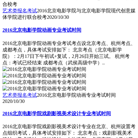
艺术类报名考试
2016北京电影学院与北京电影学院现代创意媒
体学院进行联合校考
2020/10/30
2016北京电影学院动画专业考试时间
2016北京电影学院动画专业考试考点设北京考点、杭州考点、
成都考点，具体考试安排如下： 北京考点（北京电影学
院）：2月17日下午初试+复试，2月26日开始三试。 杭州考
点：考试已经结束 成都考点（武侯高级中学）..
艺术类报名考试
2016北京电影学院动画专业考试时间
2020/10/30
2016北京电影学院戏剧影视美术设计专业考试时间
2016北京电影学院戏剧影视美术设计专业在北京、杭州设置考
点组织考试，具体考试安排如下： 北京考点：戏剧影视美术