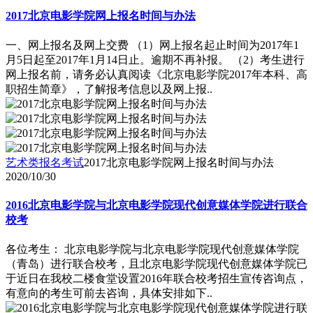
2017北京电影学院网上报名时间与办法
一、网上报名及网上交费 （1）网上报名起止时间为2017年1
月5日起至2017年1月14日止。逾期不再补报。 （2）考生进行
网上报名前，请务必认真阅读《北京电影学院2017年本科、高
职招生简章》，了解报考信息以及网上报..
艺术类报名考试
2017北京电影学院网上报名时间与办法
2020/10/30
2016北京电影学院与北京电影学院现代创意媒体学院进行联合
校考
各位考生： 北京电影学院与北京电影学院现代创意媒体学院
（青岛）进行联合校考，且北京电影学院现代创意媒体学院已
于近日在我校二楼食堂设置2016年联合校考招生宣传咨询点，
有意向的考生可前去咨询，具体安排如下..