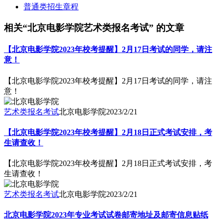
普通类招生章程
相关“北京电影学院艺术类报名考试” 的文章
【北京电影学院2023年校考提醒】2月17日考试的同学，请注
意！
【北京电影学院2023年校考提醒】2月17日考试的同学，请注
意！
艺术类报名考试
北京电影学院
2023/2/21
【北京电影学院2023年校考提醒】2月18日正式考试安排，考
生请查收！
【北京电影学院2023年校考提醒】2月18日正式考试安排，考
生请查收！
艺术类报名考试
北京电影学院
2023/2/21
北京电影学院2023年专业考试试卷邮寄地址及邮寄信息贴纸