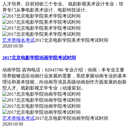
人才培养。目前招收三个专业。 戏剧影视美术设计专业：培
养专门从事电影美术设计、电影特技设计..
艺术类报名考试
2017北京电影学院美术学院考试时间
2020/10/30
2017北京电影学院动画学院考试时间
动画学院 咨询电话：82043786 专业介绍：动画：本专业主要
培养能够适应动画行业发展的需要，系统掌握动画专业的基本
理论和基本技能，向动画导演及高级动画创作方面发展的创新
型人才。戏剧影视文学专业（动漫策划..
艺术类报名考试
2017北京电影学院动画学院考试时间
2020/10/30