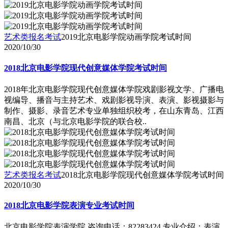
艺术类报名考试
2019北京电影学院动画学院考试时间
2020/10/30
2018北京电影学院现代创意媒体学院考试时间
2018年北京电影学院现代创意媒体学院戏剧影视文学、广播电
视编导、播音与主持艺术、戏剧影视导演、表演、影视摄影与
制作、摄影、录音艺术专业单独组织校考，在山东青岛、江西
南昌、北京（与北京电影学院的联合校..
艺术类报名考试
2018北京电影学院现代创意媒体学院考试时间
2020/10/30
2018北京电影学院表演专业考试时间
北京电影学院表演学院 咨询电话：82283424 专业介绍：表演