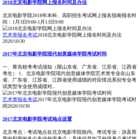
2018北京电影学院网上报名时间及办法
北京电影学院2018年本科、高职招生考试网上报名指南报名时
间：1月3日9:00-1月13日9:00
艺术类报名考试
2018北京电影学院网上报名时间及办法
2020/10/30
2017年北京电影学院现代创意媒体学院考试时间
一、青岛校考考试须知（限山东省、广东省、江苏省、江西省
考生） 1、北京电影学院现代创意媒体学院艺术类专业在山东
省、广东省、江苏省、江西省使用成绩的对应情况系别专业考
试类型专业使用成绩对..
艺术类报名考试
2017年北京电影学院现代创意媒体学院考试时
间
2020/10/30
2017北京电影学院考试地点设置
北京考点：考试地点在北京电影学院校内。考试专业：涉及简
章中列举的各个专业外埠考点：具体信息如下外埠考点考试地