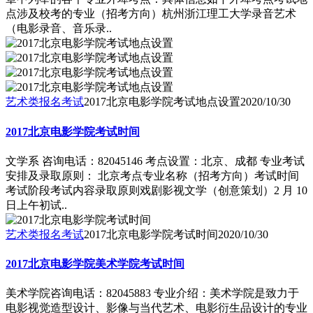
点涉及校考的专业（招考方向）杭州浙江理工大学录音艺术
（电影录音、音乐录..
艺术类报名考试
2017北京电影学院考试地点设置
2020/10/30
2017北京电影学院考试时间
文学系 咨询电话：82045146 考点设置：北京、成都 专业考试
安排及录取原则： 北京考点专业名称（招考方向）考试时间
考试阶段考试内容录取原则戏剧影视文学（创意策划）2 月 10
日上午初试..
艺术类报名考试
2017北京电影学院考试时间
2020/10/30
2017北京电影学院美术学院考试时间
美术学院咨询电话：82045883 专业介绍：美术学院是致力于
电影视觉造型设计、影像与当代艺术、电影衍生品设计的专业