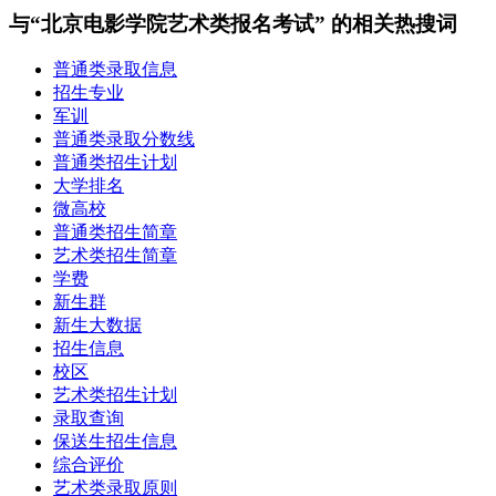
与“北京电影学院艺术类报名考试” 的相关热搜词
普通类录取信息
招生专业
军训
普通类录取分数线
普通类招生计划
大学排名
微高校
普通类招生简章
艺术类招生简章
学费
新生群
新生大数据
招生信息
校区
艺术类招生计划
录取查询
保送生招生信息
综合评价
艺术类录取原则