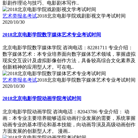
影剧作理论与技巧、电影剧本写作..
艺术类报名考试
2018北京电影学院戏剧影视文学考试时间
2020/10/30
2018北京电影学院数字媒体艺术专业考试时间
北京电影学院数字媒体学院 咨询电话：82281711 专业介绍：
数字媒体艺术：本专业培养面向数字媒体艺术领域，掌握虚拟
现实交互设计及虚拟影像创作方法，具备较高综合文化素养及
创新精神的应用型人才。可在电..
艺术类报名考试
2018北京电影学院数字媒体艺术专业考试时间
2020/10/30
2018北京电影学院动画学院考试时间
北京电影学院动画学院 咨询电话：82043786 专业介绍： 动
画：本专业主要培养能够适应动画行业发展的需要，系统掌握
动画专业的基本理论和基本技能，向动画导演及高级动画创作
方面发展的创新型人才。 漫画..