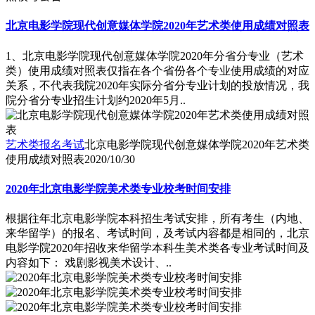
北京电影学院现代创意媒体学院2020年艺术类使用成绩对照表
1、北京电影学院现代创意媒体学院2020年分省分专业（艺术
类）使用成绩对照表仅指在各个省份各个专业使用成绩的对应
关系，不代表我院2020年实际分省分专业计划的投放情况，我
院分省分专业招生计划约2020年5月..
艺术类报名考试
北京电影学院现代创意媒体学院2020年艺术类
使用成绩对照表
2020/10/30
2020年北京电影学院美术类专业校考时间安排
根据往年北京电影学院本科招生考试安排，所有考生（内地、
来华留学）的报名、考试时间，及考试内容都是相同的，北京
电影学院2020年招收来华留学本科生美术类各专业考试时间及
内容如下： 戏剧影视美术设计、..