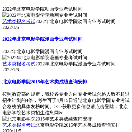
2022年北京电影学院动画专业考试时间
艺术类报名考试
2022年北京电影学院动画专业考试时间
2022/1/6
2022年北京电影学院漫画专业考试时间
2022年北京电影学院漫画专业考试时间
艺术类报名考试
2022年北京电影学院漫画专业考试时间
2022/1/6
北京电影学院2015年艺术类成绩查询安排
按照教育部的规定，我校各专业方向专业考试合格人数不超过
招生计划的4倍，考生可于4月15日通过北京电影学院专业考试
合格榜的具体发榜时间。>>>获取更多信息请点击登陆：北京
电影学院艺术类招生信息网&..
艺术类报名考试
北京电影学院2015年艺术类成绩查询安排
2020/11/5