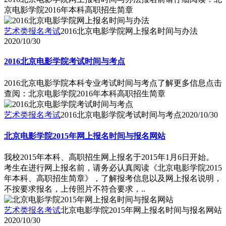
京电影学院2016年本科高职招生简章
艺术类报名考试
2016北京电影学院网上报名时间与办法
2020/10/30
2016北京电影学院考试时间与考点
2016北京电影学院本科专业考试时间与考点了解更多信息点击
查阅：北京电影学院2016年本科高职招生简章
艺术类报名考试
2016北京电影学院考试时间与考点
2020/10/30
北京电影学院2015年网上报名时间与报名网站
我校2015年本科、高职招生网上报名于2015年1月6日开始。
考生在进行网上报名前，请务必认真阅读《北京电影学院2015
年本科、高职招生简章》，了解报考信息以及网上报名说明，
不按要求报名，上传照片不符合要求，..
艺术类报名考试
北京电影学院2015年网上报名时间与报名网站
2020/10/30