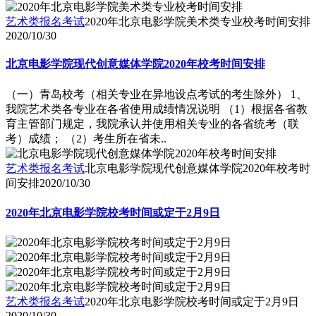
艺术类报名考试
2020年北京电影学院美术类专业校考时间安排
2020/10/30
北京电影学院现代创意媒体学院2020年校考时间安排
（一）青岛校考（相关专业在异地设点考试的考生除外） 1、
我院艺术类各专业在各省使用成绩情况说明 （1）根据各省教
育主管部门规定，我院承认并使用相关专业的各省统考（联
考）成绩； （2）考生所在省未..
艺术类报名考试
北京电影学院现代创意媒体学院2020年校考时
间安排
2020/10/30
2020年北京电影学院校考时间或定于2月9日
艺术类报名考试
2020年北京电影学院校考时间或定于2月9日
2020/10/30