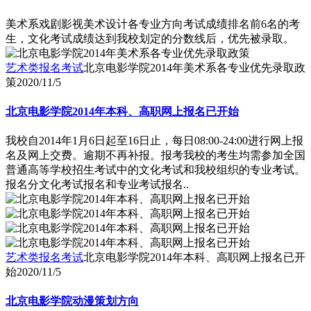
美术系戏剧影视美术设计各专业方向考试成绩排名前6名的考
生，文化考试成绩达到我校划定的分数线后，优先被录取。
艺术类报名考试
北京电影学院2014年美术系各专业优先录取政
策
2020/11/5
北京电影学院2014年本科、高职网上报名已开始
我校自2014年1月6日起至16日止，每日08:00-24:00进行网上报
名及网上交费。逾期不再补报。报考我校的考生均需参加全国
普通高等学校招生考试中的文化考试和我校组织的专业考试。
报名分文化考试报名和专业考试报名..
艺术类报名考试
北京电影学院2014年本科、高职网上报名已开
始
2020/11/5
北京电影学院动漫策划方向