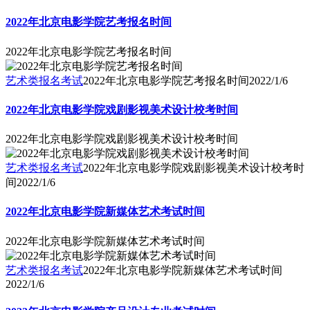
2022年北京电影学院艺考报名时间
2022年北京电影学院艺考报名时间
艺术类报名考试
2022年北京电影学院艺考报名时间
2022/1/6
2022年北京电影学院戏剧影视美术设计校考时间
2022年北京电影学院戏剧影视美术设计校考时间
艺术类报名考试
2022年北京电影学院戏剧影视美术设计校考时
间
2022/1/6
2022年北京电影学院新媒体艺术考试时间
2022年北京电影学院新媒体艺术考试时间
艺术类报名考试
2022年北京电影学院新媒体艺术考试时间
2022/1/6