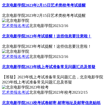
北京电影学院2023年2月15日艺术类校考考试提醒
北京电影学院2023年2月15日艺术类校考考试提醒
艺术类报名考试
北京电影学院
2023/2/16
北京电影学院2023年考试提醒！这些信息要注意啦！
北京电影学院2023年考试提醒！这些信息要注意啦！
艺术类报名考试
北京电影学院
2023/2/16
北京电影学院2023年线上考试准备常见问题汇总及答疑
【答疑】2023年线上考试准备常见问题汇总，北京电影学院
2023年线上考试准备常见问题汇总及答疑
艺术类报名考试
北京电影学院2023年校考
2023/2/15
北京电影学院2023校考试卷邮寄-邮寄地址及邮寄信息贴纸