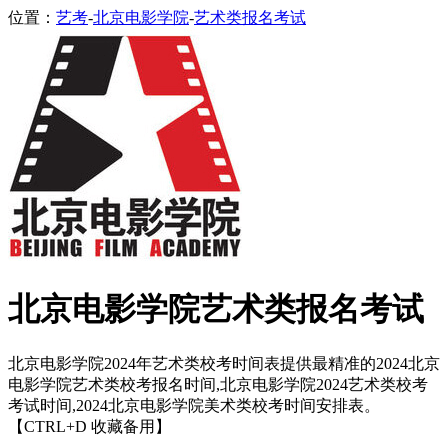
位置：
艺考
-
北京电影学院
-
艺术类报名考试
北京电影学院艺术类报名考试
北京电影学院2024年艺术类校考时间表提供最精准的2024北京
电影学院艺术类校考报名时间,北京电影学院2024艺术类校考
考试时间,2024北京电影学院美术类校考时间安排表。
【CTRL+D 收藏备用】