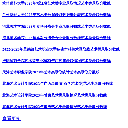
杭州师范大学2023年浙江省艺术类专业录取情况
艺术类录取分数线
兰州财经大学2023年艺术类分省录取数据统计表
艺术类录取分数线
河北美术学院2023年专科分省分专业录取分数线
艺术类录取分数线
河北美术学院2023年本科分省分专业录取分数线
艺术类录取分数线
2022-2023年景德镇艺术职业大学各省本科美术录取线
艺术类录取分数线
淮阴师范学院艺术类专业2023年江苏省录取情况
艺术类录取分数线
天津艺术职业学院2023年艺术类录取统计
艺术类录取分数线
北海艺术设计学院2023年广西录取情况(含艺术类)
艺术类录取分数线
北海艺术设计学院2023年甘肃艺术类录取情况
艺术类录取分数线
北海艺术设计学院2023年重庆艺术类录取情况
艺术类录取分数线
查看更多