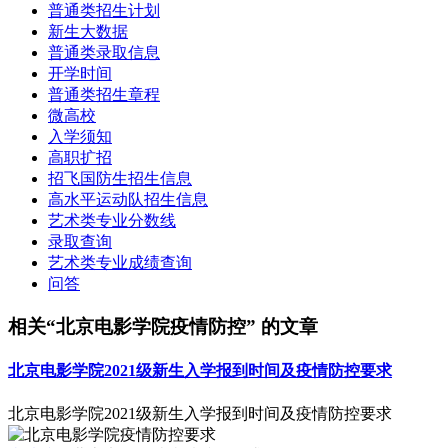
普通类招生计划
新生大数据
普通类录取信息
开学时间
普通类招生章程
微高校
入学须知
高职扩招
招飞国防生招生信息
高水平运动队招生信息
艺术类专业分数线
录取查询
艺术类专业成绩查询
问答
相关“北京电影学院疫情防控” 的文章
北京电影学院2021级新生入学报到时间及疫情防控要求
北京电影学院2021级新生入学报到时间及疫情防控要求