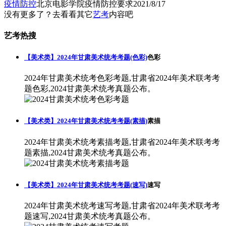
疫情防控
北京电影学院疫情防控要求
2021/8/17
没有更多了？去看看其它
艺考
内容吧
艺考热搜
【美术类】2024年甘肃美术统考考题(色彩)
色彩
2024年甘肃美术统考色彩考题,甘肃省2024年美术联考考
题色彩,2024甘肃美术统考真题公布。
【美术类】2024年甘肃美术统考考题(素描)
素描
2024年甘肃美术统考素描考题,甘肃省2024年美术联考考
题素描,2024甘肃美术统考真题公布。
【美术类】2024年甘肃美术统考考题(速写)
速写
2024年甘肃美术统考速写考题,甘肃省2024年美术联考考
题速写,2024甘肃美术统考真题公布。