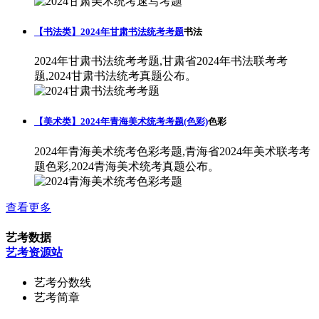
【书法类】2024年甘肃书法统考考题
书法
2024年甘肃书法统考考题,甘肃省2024年书法联考考
题,2024甘肃书法统考真题公布。
【美术类】2024年青海美术统考考题(色彩)
色彩
2024年青海美术统考色彩考题,青海省2024年美术联考考
题色彩,2024青海美术统考真题公布。
查看更多
艺考数据
艺考资源站
艺考分数线
艺考简章