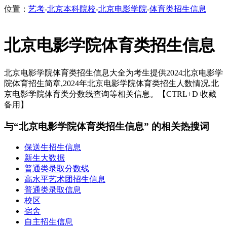
位置：
艺考
-
北京本科院校
-
北京电影学院
-
体育类招生信息
北京电影学院体育类招生信息
北京电影学院体育类招生信息大全为考生提供2024北京电影学
院体育招生简章,2024年北京电影学院体育类招生人数情况,北
京电影学院体育类分数线查询等相关信息。【CTRL+D 收藏
备用】
与“北京电影学院体育类招生信息” 的相关热搜词
保送生招生信息
新生大数据
普通类录取分数线
高水平艺术团招生信息
普通类录取信息
校区
宿舍
自主招生信息