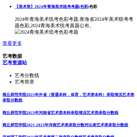
【美术类】2024年青海美术统考考题(色彩)
色彩
2024年青海美术统考色彩考题,青海省2024年美术联考考
题色彩,2024青海美术统考真题公布。
查看更多
艺考数据
艺考资源站
艺考分数线
艺考简章
商丘师范学院2023年外省（普通本科，体育，艺术类本科）录取情况
艺术类
录取分数线
商丘师范学院2023年河南省艺术类本科录取情况
艺术类录取分数线
商丘师范学院2021-2023年河南艺术类录取分数对比表
艺术类录取分数线