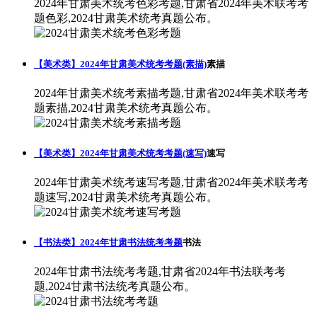
2024年甘肃美术统考色彩考题,甘肃省2024年美术联考考
题色彩,2024甘肃美术统考真题公布。
【美术类】2024年甘肃美术统考考题(素描)
素描
2024年甘肃美术统考素描考题,甘肃省2024年美术联考考
题素描,2024甘肃美术统考真题公布。
【美术类】2024年甘肃美术统考考题(速写)
速写
2024年甘肃美术统考速写考题,甘肃省2024年美术联考考
题速写,2024甘肃美术统考真题公布。
【书法类】2024年甘肃书法统考考题
书法
2024年甘肃书法统考考题,甘肃省2024年书法联考考
题,2024甘肃书法统考真题公布。