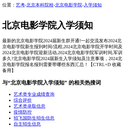
位置：
艺考
-
北京本科院校
-
北京电影学院
-
入学须知
北京电影学院入学须知
最新的北京电影学院2024届新生群开通!一起交流发布2024北
京电影学院新生报到时间/流程,2024北京电影学院开学时间及
2024北京电影学院迎新活动,2024北京电影学院军训时间,军训
多久?北京电影学院2024届新生入学须知及注意事项，2024北
京电影学院报名报到需要带哪些东西汇总！【CTRL+D 收藏
备用】
与“北京电影学院入学须知” 的相关热搜词
艺术类专业成绩查询
综合评价
艺术类录取信息
疫情防控
招飞国防生招生信息
自主招生信息