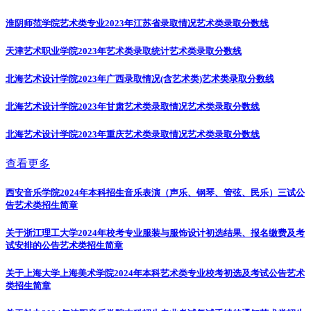
淮阴师范学院艺术类专业2023年江苏省录取情况
艺术类录取分数线
天津艺术职业学院2023年艺术类录取统计
艺术类录取分数线
北海艺术设计学院2023年广西录取情况(含艺术类)
艺术类录取分数线
北海艺术设计学院2023年甘肃艺术类录取情况
艺术类录取分数线
北海艺术设计学院2023年重庆艺术类录取情况
艺术类录取分数线
查看更多
西安音乐学院2024年本科招生音乐表演（声乐、钢琴、管弦、民乐）三试公
告
艺术类招生简章
关于浙江理工大学2024年校考专业服装与服饰设计初选结果、报名缴费及考
试安排的公告
艺术类招生简章
关于上海大学上海美术学院2024年本科艺术类专业校考初选及考试公告
艺术
类招生简章