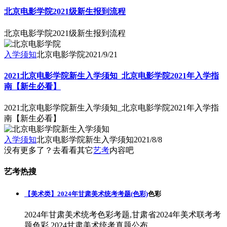
北京电影学院2021级新生报到流程
北京电影学院2021级新生报到流程
入学须知
北京电影学院
2021/9/21
2021北京电影学院新生入学须知_北京电影学院2021年入学指
南【新生必看】
2021北京电影学院新生入学须知_北京电影学院2021年入学指
南【新生必看】
入学须知
北京电影学院新生入学须知
2021/8/8
没有更多了？去看看其它
艺考
内容吧
艺考热搜
【美术类】2024年甘肃美术统考考题(色彩)
色彩
2024年甘肃美术统考色彩考题,甘肃省2024年美术联考考
题色彩,2024甘肃美术统考真题公布。