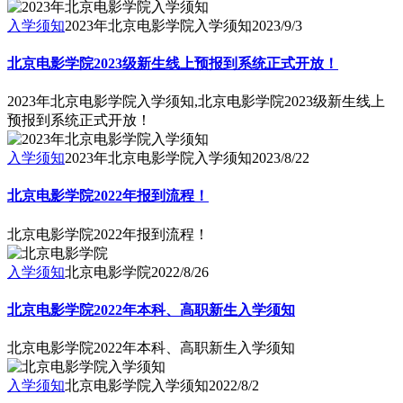
入学须知
2023年北京电影学院入学须知
2023/9/3
北京电影学院2023级新生线上预报到系统正式开放！
2023年北京电影学院入学须知,北京电影学院2023级新生线上
预报到系统正式开放！
入学须知
2023年北京电影学院入学须知
2023/8/22
北京电影学院2022年报到流程！
北京电影学院2022年报到流程！
入学须知
北京电影学院
2022/8/26
北京电影学院2022年本科、高职新生入学须知
北京电影学院2022年本科、高职新生入学须知
入学须知
北京电影学院入学须知
2022/8/2