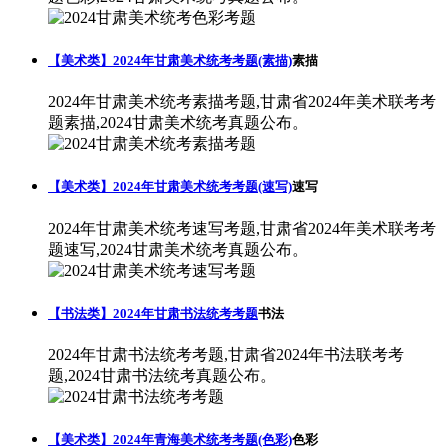
【美术类】2024年甘肃美术统考考题(素描)
素描
2024年甘肃美术统考素描考题,甘肃省2024年美术联考考
题素描,2024甘肃美术统考真题公布。
【美术类】2024年甘肃美术统考考题(速写)
速写
2024年甘肃美术统考速写考题,甘肃省2024年美术联考考
题速写,2024甘肃美术统考真题公布。
【书法类】2024年甘肃书法统考考题
书法
2024年甘肃书法统考考题,甘肃省2024年书法联考考
题,2024甘肃书法统考真题公布。
【美术类】2024年青海美术统考考题(色彩)
色彩