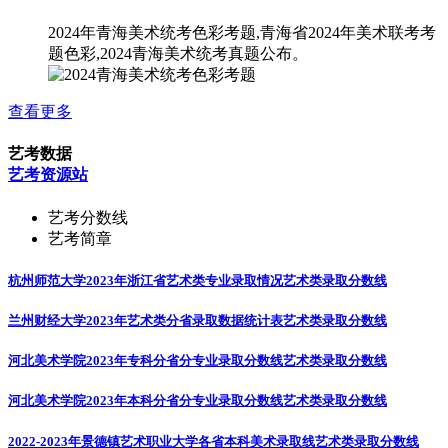
2024年青海美术统考色彩考题,青海省2024年美术联考考
题色彩,2024青海美术统考真题公布。
查看更多
艺考数据
艺考资源站
艺考分数线
艺考简章
杭州师范大学2023年浙江省艺术类专业录取情况
艺术类录取分数线
兰州财经大学2023年艺术类分省录取数据统计表
艺术类录取分数线
河北美术学院2023年专科分省分专业录取分数线
艺术类录取分数线
河北美术学院2023年本科分省分专业录取分数线
艺术类录取分数线
2022-2023年景德镇艺术职业大学各省本科美术录取线
艺术类录取分数线