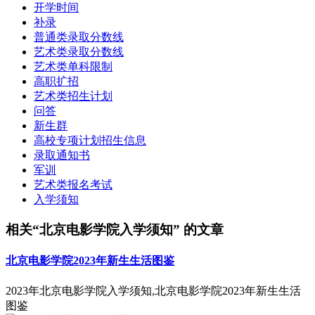
开学时间
补录
普通类录取分数线
艺术类录取分数线
艺术类单科限制
高职扩招
艺术类招生计划
问答
新生群
高校专项计划招生信息
录取通知书
军训
艺术类报名考试
入学须知
相关“北京电影学院入学须知” 的文章
北京电影学院2023年新生生活图鉴
2023年北京电影学院入学须知,北京电影学院2023年新生生活
图鉴