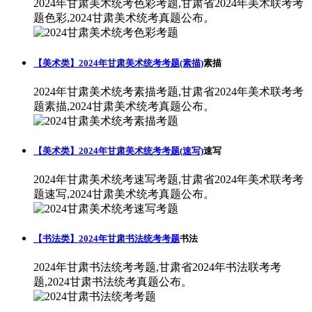
2024年甘肃美术统考色彩考题,甘肃省2024年美术联考考
题色彩,2024甘肃美术统考真题公布。
【美术类】2024年甘肃美术统考考题(素描)
素描
2024年甘肃美术统考素描考题,甘肃省2024年美术联考考
题素描,2024甘肃美术统考真题公布。
【美术类】2024年甘肃美术统考考题(速写)
速写
2024年甘肃美术统考速写考题,甘肃省2024年美术联考考
题速写,2024甘肃美术统考真题公布。
【书法类】2024年甘肃书法统考考题
书法
2024年甘肃书法统考考题,甘肃省2024年书法联考考
题,2024甘肃书法统考真题公布。