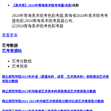
【美术类】2024年青海美术统考考题(色彩)
色彩
2024年青海美术统考色彩考题,青海省2024年美术联考考
题色彩,2024青海美术统考真题公布。
查看更多
艺考数据
艺考资源站
艺考分数线
艺考简章
商丘师范学院2023年外省（普通本科，体育，艺术类本科）录取情况
艺术类
录取分数线
商丘师范学院2023年河南省艺术类本科录取情况
艺术类录取分数线
商丘师范学院2021-2023年河南艺术类录取分数对比表
艺术类录取分数线