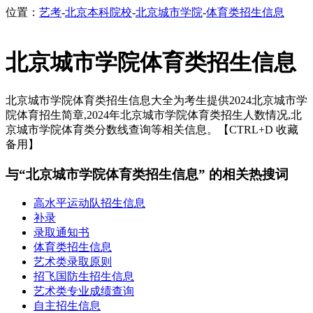
位置：
艺考
-
北京本科院校
-
北京城市学院
-
体育类招生信息
北京城市学院体育类招生信息
北京城市学院体育类招生信息大全为考生提供2024北京城市学
院体育招生简章,2024年北京城市学院体育类招生人数情况,北
京城市学院体育类分数线查询等相关信息。【CTRL+D 收藏
备用】
与“北京城市学院体育类招生信息” 的相关热搜词
高水平运动队招生信息
补录
录取通知书
体育类招生信息
艺术类录取原则
招飞国防生招生信息
艺术类专业成绩查询
自主招生信息