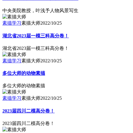
中央美院教授，叶浅予人物风景写生
素描学习
素描大师
2022/10/25
湖北省2023届一模三科高分卷！
湖北省2023届一模三科高分卷！
素描学习
素描大师
2022/10/25
多位大师的动物素描
多位大师的动物素描
素描学习
素描大师
2022/10/25
2023届四川二模高分卷！
2023届四川二模高分卷！