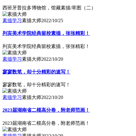
西班牙普拉多博物馆，馆藏素描/草图（二）
素描学习
素描大师
2022/10/25
列宾美术学院经典留校素描，张张精彩！
列宾美术学院经典留校素描，张张精彩！
素描学习
素描大师
2022/10/20
寥寥数笔，却十分精彩的速写！
寥寥数笔，却十分精彩的速写！
素描学习
素描大师
2022/10/20
2023届湖南省二模高分卷，附老师范画！
2023届湖南省二模高分卷，附老师范画！
素描学习
素描大师
2022/10/20