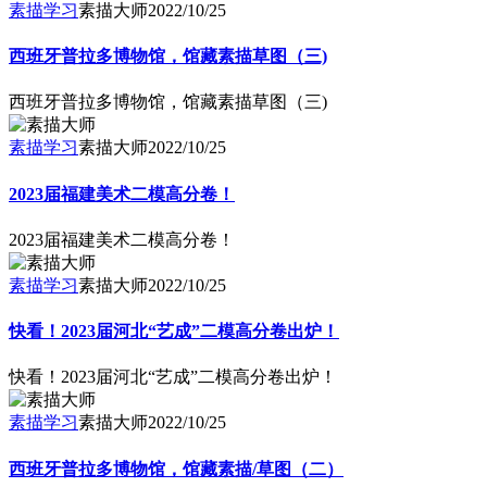
素描学习
素描大师
2022/10/25
西班牙普拉多博物馆，馆藏素描草图（三)
西班牙普拉多博物馆，馆藏素描草图（三)
素描学习
素描大师
2022/10/25
2023届福建美术二模高分卷！
2023届福建美术二模高分卷！
素描学习
素描大师
2022/10/25
快看！2023届河北“艺成”二模高分卷出炉！
快看！2023届河北“艺成”二模高分卷出炉！
素描学习
素描大师
2022/10/25
西班牙普拉多博物馆，馆藏素描/草图（二）