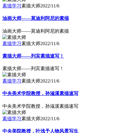
素描学习
素描大师
2022/11/6
油画大师——莫迪利阿尼的素描
油画大师——莫迪利阿尼的素描
素描学习
素描大师
2022/11/6
素描大师——列宾素描速写！
素描大师——列宾素描速写！
素描学习
素描大师
2022/11/6
中央美术学院教授，孙滋溪素描速写
中央美术学院教授，孙滋溪素描速写
素描学习
素描大师
2022/11/6
中央美院教授，叶浅予人物风景写生