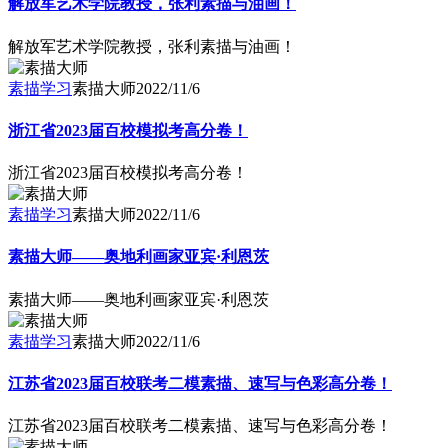
解放军艺术学院教授，张利素描与油画！
解放军艺术学院教授，张利素描与油画！
素描学习
素描大师
2022/11/6
浙江省2023届百校模拟考高分卷！
浙江省2023届百校模拟考高分卷！
素描学习
素描大师
2022/11/6
素描大师——奥地利画家亚宾·利恩茨
素描大师——奥地利画家亚宾·利恩茨
素描学习
素描大师
2022/11/6
江苏省2023届百校联考二模素描、速写与色彩高分卷！
江苏省2023届百校联考二模素描、速写与色彩高分卷！