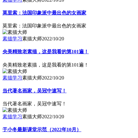
莫里索：法国印象派中最出色的女画家
莫里索：法国印象派中最出色的女画家
素描学习
素描大师
2022/10/20
央美精致老素描，这是我看的第101遍！
央美精致老素描，这是我看的第101遍！
素描学习
素描大师
2022/10/20
当代著名画家，吴冠中速写！
当代著名画家，吴冠中速写！
素描学习
素描大师
2022/10/20
于小冬最新课堂示范（2022年10月）