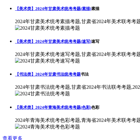
【美术类】2024年甘肃美术统考考题(素描)
素描
2024年甘肃美术统考素描考题,甘肃省2024年美术联考考
【美术类】2024年甘肃美术统考考题(速写)
速写
2024年甘肃美术统考速写考题,甘肃省2024年美术联考考
【书法类】2024年甘肃书法统考考题
书法
2024年甘肃书法统考考题,甘肃省2024年书法联考考题,2
【美术类】2024年青海美术统考考题(色彩)
色彩
2024年青海美术统考色彩考题,青海省2024年美术联考考
查看更多