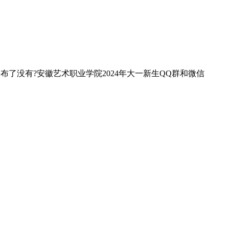
布了没有?安徽艺术职业学院2024年大一新生QQ群和微信