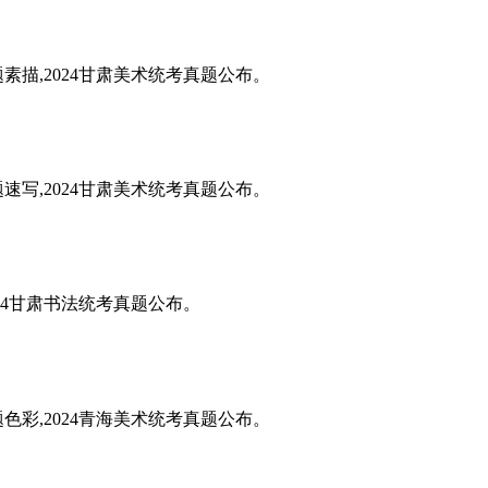
题素描,2024甘肃美术统考真题公布。
题速写,2024甘肃美术统考真题公布。
024甘肃书法统考真题公布。
题色彩,2024青海美术统考真题公布。