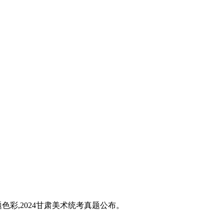
题色彩,2024甘肃美术统考真题公布。