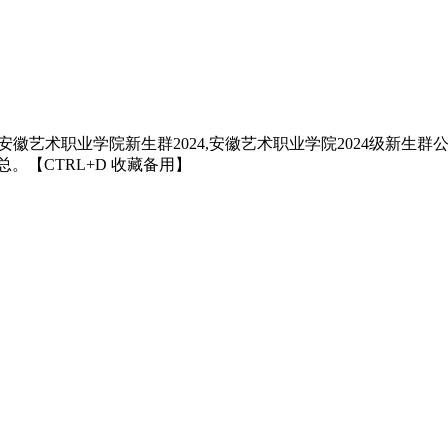
艺术职业学院新生群2024,安徽艺术职业学院2024级新生群公
。【CTRL+D 收藏备用】