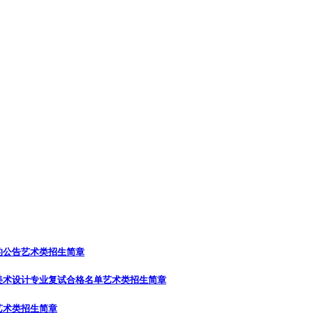
的公告
艺术类招生简章
美术设计专业复试合格名单
艺术类招生简章
艺术类招生简章