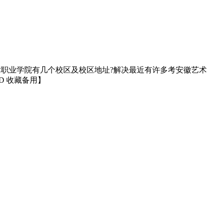
艺术职业学院有几个校区及校区地址?解决最近有许多考安徽艺术
D 收藏备用】