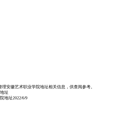
整理安徽艺术职业学院地址相关信息，供查阅参考。
学院地址
2022/6/9