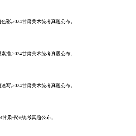
题色彩,2024甘肃美术统考真题公布。
题素描,2024甘肃美术统考真题公布。
题速写,2024甘肃美术统考真题公布。
024甘肃书法统考真题公布。