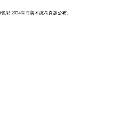
题色彩,2024青海美术统考真题公布。