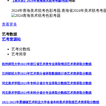
【美术类】2024年青海美术统考考题(色彩)
色彩
2024年青海美术统考色彩考题,青海省2024年美术联考考
查看更多
艺考数据
艺考资源站
艺考分数线
艺考简章
杭州师范大学2023年浙江省艺术类专业录取情况
艺术类录取分数线
兰州财经大学2023年艺术类分省录取数据统计表
艺术类录取分数线
河北美术学院2023年专科分省分专业录取分数线
艺术类录取分数线
河北美术学院2023年本科分省分专业录取分数线
艺术类录取分数线
2022-2023年景德镇艺术职业大学各省本科美术录取线
艺术类录取分数线