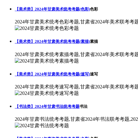
【美术类】2024年甘肃美术统考考题(色彩)
色彩
2024年甘肃美术统考色彩考题,甘肃省2024年美术联考考
【美术类】2024年甘肃美术统考考题(素描)
素描
2024年甘肃美术统考素描考题,甘肃省2024年美术联考考
【美术类】2024年甘肃美术统考考题(速写)
速写
2024年甘肃美术统考速写考题,甘肃省2024年美术联考考
【书法类】2024年甘肃书法统考考题
书法
2024年甘肃书法统考考题,甘肃省2024年书法联考考题,2