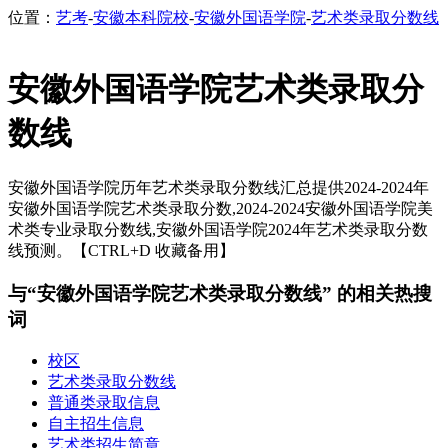
位置：
艺考
-
安徽本科院校
-
安徽外国语学院
-
艺术类录取分数线
安徽外国语学院艺术类录取分
数线
安徽外国语学院历年艺术类录取分数线汇总提供2024-2024年
安徽外国语学院艺术类录取分数,2024-2024安徽外国语学院美
术类专业录取分数线,安徽外国语学院2024年艺术类录取分数
线预测。【CTRL+D 收藏备用】
与“安徽外国语学院艺术类录取分数线” 的相关热搜
词
校区
艺术类录取分数线
普通类录取信息
自主招生信息
艺术类招生简章