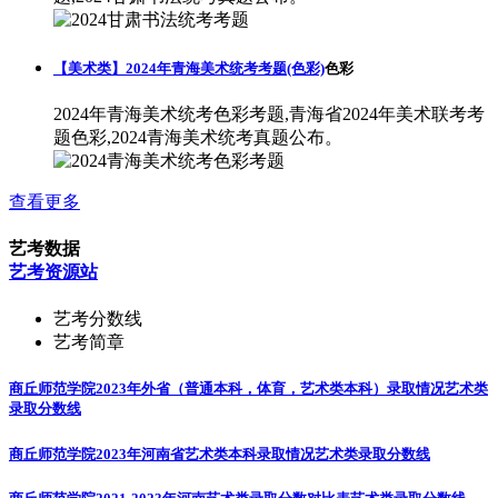
【美术类】2024年青海美术统考考题(色彩)
色彩
2024年青海美术统考色彩考题,青海省2024年美术联考考
题色彩,2024青海美术统考真题公布。
查看更多
艺考数据
艺考资源站
艺考分数线
艺考简章
商丘师范学院2023年外省（普通本科，体育，艺术类本科）录取情况
艺术类
录取分数线
商丘师范学院2023年河南省艺术类本科录取情况
艺术类录取分数线