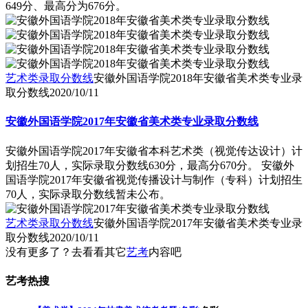
649分、最高分为676分。
艺术类录取分数线
安徽外国语学院2018年安徽省美术类专业录
取分数线
2020/10/11
安徽外国语学院2017年安徽省美术类专业录取分数线
安徽外国语学院2017年安徽省本科艺术类（视觉传达设计）计
划招生70人，实际录取分数线630分，最高分670分。 安徽外
国语学院2017年安徽省视觉传播设计与制作（专科）计划招生
70人，实际录取分数线暂未公布。
艺术类录取分数线
安徽外国语学院2017年安徽省美术类专业录
取分数线
2020/10/11
没有更多了？去看看其它
艺考
内容吧
艺考热搜