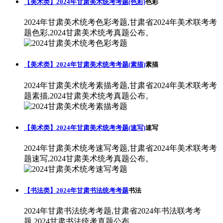
【美术类】2024年甘肃美术统考考题(色彩)
色彩
2024年甘肃美术统考色彩考题,甘肃省2024年美术联考考
题色彩,2024甘肃美术统考真题公布。
【美术类】2024年甘肃美术统考考题(素描)
素描
2024年甘肃美术统考素描考题,甘肃省2024年美术联考考
题素描,2024甘肃美术统考真题公布。
【美术类】2024年甘肃美术统考考题(速写)
速写
2024年甘肃美术统考速写考题,甘肃省2024年美术联考考
题速写,2024甘肃美术统考真题公布。
【书法类】2024年甘肃书法统考考题
书法
2024年甘肃书法统考考题,甘肃省2024年书法联考考
题,2024甘肃书法统考真题公布。