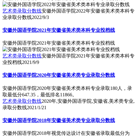
艺术类录取分数线
安徽外国语学院2022年安徽省美术类本科专
业录取分数线
2022/9/3
安徽外国语学院2021年安徽省美术类本科专业投档线
安徽外国语学院2021年安徽省美术类本科专业投档线
艺术类录取分数线
安徽外国语学院2021年安徽省美术类本科专
业投档线
2021/9/9
安徽外国语学院2020年安徽省美术类专业录取分数线
安徽外国语学院2020年安徽省美术类本科专业录取180人，录
取最低分647.35，最低排名11866。
艺术类录取分数线
2020年,安徽外国语学院,安徽省,美术类专业,
录取分数线
2021/1/21
安徽外国语学院2018年安徽省美术类专业录取分数线
安徽外国语学院2018年视觉传达设计在安徽省录取最低分为